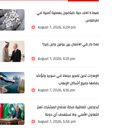
ضبط 5 آلاف حبة كبتاغون بعملية أمنية في
طرطوس
August 7, 2026, 6:24 pm
ماذا دار في الاتصال بين بوتين وابن زايد؟
August 7, 2026, 6:19 pm
الإمارات تدين تفجير جرمانا في سوريا وتؤكد
رفضها جميع أشكال الإرهاب
August 7, 2026, 6:16 pm
أردوغان: اتفاقية مكة للدفاع المشترك تعزز
التعاون الأمني ولا تستهدف أي دولة
August 7, 2026, 5:56 pm