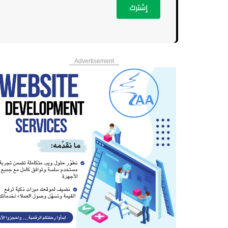
إشترك
Advertisement