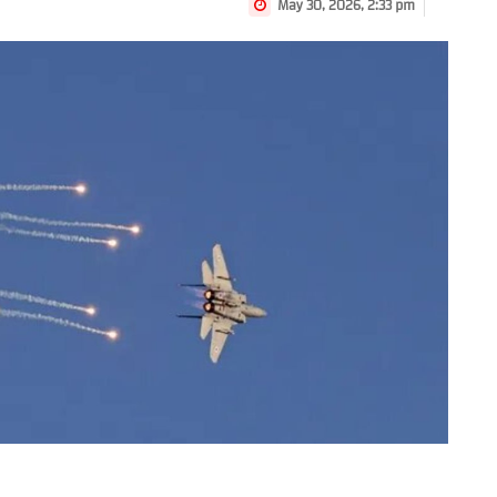
May 30, 2026, 2:33 pm