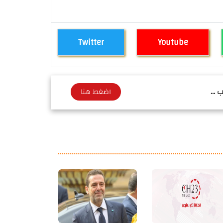
Twitter
Youtube
 ...
اضغط هنا