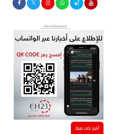
Advertisement
أخبار ذات صلة