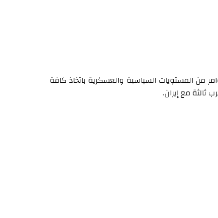
امر من المستويات السياسية والعسكرية باتخاذ كافة
ب ثالثة مع إيران.