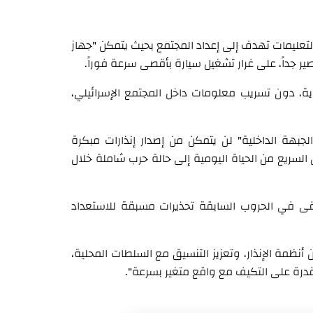
لتعليمات تهدف إلى إعداد المجتمع بحيث يتمكن "جهاز
ير جداً، على غرار تشغيل سيارة بأقصى سرعة فوراً.
ية، دون تسريب معلومات داخل المجتمع الإسرائيلي،
لجبهة الداخلية" لن يتمكن من إصدار إنذارات مبكرة
السريع من الحياة اليومية إلى حالة حرب شاملة خلال
قى في الحروب السابقة تحذيرات مسبقة للاستعداد
نظمة الإنذار، وتعزيز التنسيق مع السلطات المحلية،
قدرة على التكيف مع واقع متغير بسرعة".