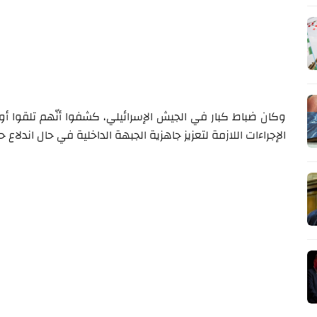
وكان ضباط كبار في الجيش الإسرائيلي، كشفوا أنّهم تلقوا أو
الإجراءات اللازمة لتعزيز جاهزية الجبهة الداخلية في حال اندلاع حر