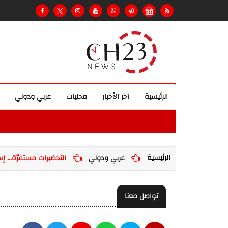
الرئيسية
آخر الأخبار
محليات
عربي ودولي
الرئيسية
عربي ودولي
التحضبرات مستمرّة... إسرا
تواصل معنا