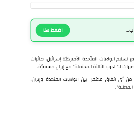
ب...
اضغط هنا
ع تسليم الولايات المتّحدة الأميركيّة إسرائيل، طائرات
ضيرات لـ"الحرب الثالثة المحتملة" مع إيران مستمرّة.
 من أي اتفاق محتمل بين الولايات المتحدة وإيران،
المعلنة".