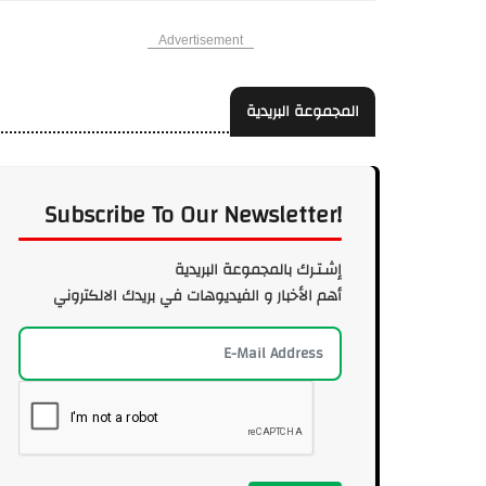
Advertisement
المجموعة البريدية
Subscribe To Our Newsletter!
إشـتـرك بالمجموعة البريدية
أهم الأخبار و الفيديوهات في بريدك الالكتروني