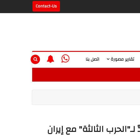
Contact-Us
تقارير مصورة
اتصل بنا
لـ"الحرب الثالثة" مع إيران