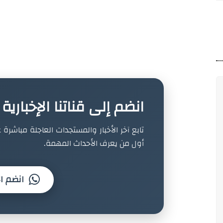
انضم إلى قناتنا الإخباري
تابع آخر الأخبار والمستجدات العاجلة مباشرة ع
أول من يعرف الأحداث المهمة.
انضم ال