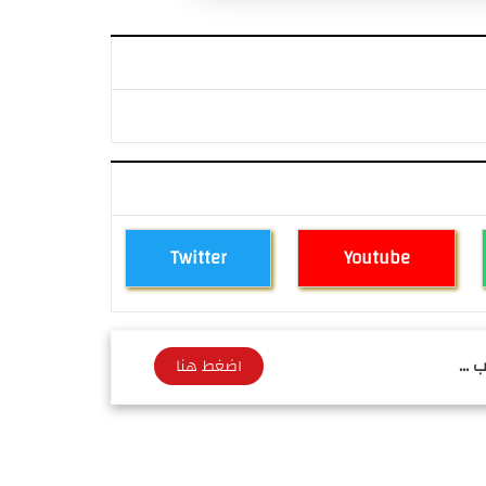
Twitter
Youtube
 ...
اضغط هنا