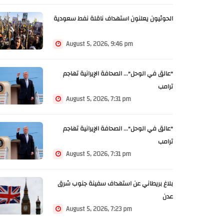
الحوثيون يعلنون استهداف ناقلة نفط سعودية
August 5, 2026, 9:46 pm
"عالق في الوحل"... الصحافة الإيرانية تهاجم
ترامب
August 5, 2026, 7:31 pm
"عالق في الوحل"... الصحافة الإيرانية تهاجم
ترامب
August 5, 2026, 7:31 pm
بلاغ بريطاني عن استهداف سفينة جنوب شرق
عدن
August 5, 2026, 7:23 pm