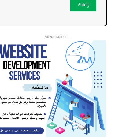
إشترك
Advertisement