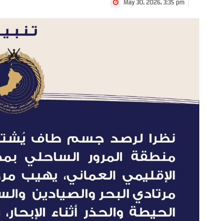
May 30, 2026, 3:35 pm