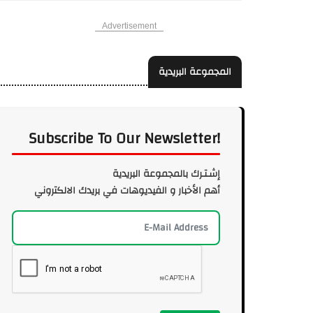
Advertisement
المجموعة البريدية
Subscribe To Our Newsletter!
إشـتـرك بالمجموعة البريدية
أهم الأخبار و الفيديوهات في بريدك الالكتروني