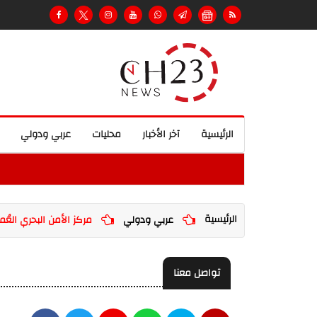
الرئيسية
آخر الأخبار
محليات
عربي ودولي
الرئيسية
عربي ودولي
مركز الأمن البحري العُ
تواصل معنا