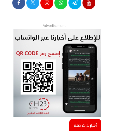
Advertisement
أخبار ذات صلة