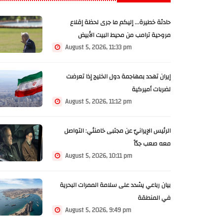
حادثة خطيرة... إليكم ما جرى لحظة إقلاع
مروحية ترامب من محيط البيت الأبيض
August 5, 2026, 11:33 pm
إيران تهدد بمهاجمة دول الخليج إذا تعرضت
لضربات أميركية
August 5, 2026, 11:12 pm
الرئيس الإيرانيّ عن مجتبى خامنئي: التواصل
معه صعب جدّاً
August 5, 2026, 10:11 pm
بيان رباعي يشدد على سلامة الممرات البحرية
في المنطقة
August 5, 2026, 9:49 pm