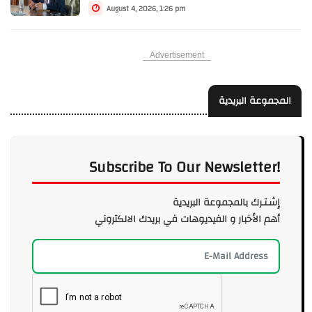
August 4, 2026, 1:26 pm
Advertisement
المجموعة البريدية
Subscribe To Our Newsletter!
إشـتـرك بالمجموعة البريدية
أهم الأخبار و الفيديوهات في بريدك الالكتروني