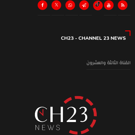
CH23 - CHANNEL 23 NEWS
القناة الثالثة والعشرون