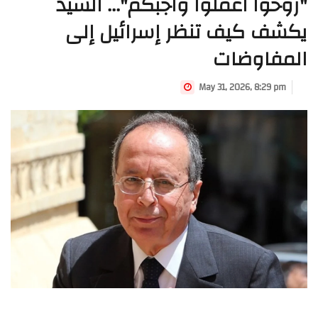
"روحوا اعملوا واجبكم"... السيد
يكشف كيف تنظر إسرائيل إلى
المفاوضات
May 31, 2026, 8:29 pm