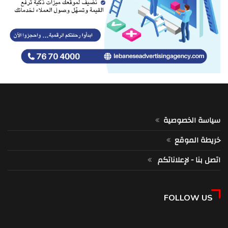
سياسة الخصوصية
خريطة الموقع
اتصل بنا - لإعلاناتكم
FOLLOW US