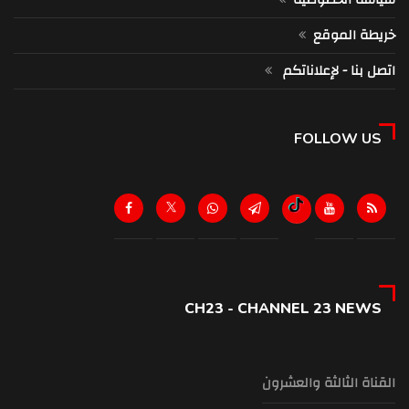
خريطة الموقع
اتصل بنا - لإعلاناتكم
FOLLOW US
CH23 - CHANNEL 23 NEWS
القناة الثالثة والعشرون