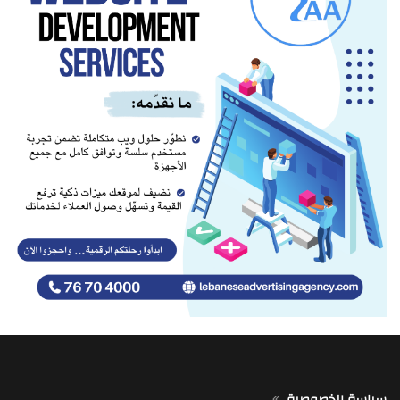
سياسة الخصوصية