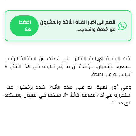
انضم الى اخبار القناة الثالثة والعشرون
اضغط
عبر خدمة واتساب...
هنا
نفت الرئاسة الإيرانية التقارير التي تحدثت عن استقالة الرئيس
مسعود بزشكيان، مؤكدة أن ما يتم تداوله في هذا الشأن لا
أساس له من الصحة.
وفي أول تعليق له على هذه الأنباء، شدد بزشكيان على
استمراره في أداء مهامه، قائلاً: "أنا مستمر في الميدان ومستعد
لأي حدث".