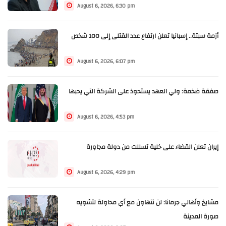
August 6, 2026, 6:30 pm
أزمة سبتة.. إسبانيا تعلن ارتفاع عدد القتلى إلى 100 شخص
August 6, 2026, 6:07 pm
صفقة ضخمة: ولي العهد يستحوذ على الشركة التي يحبها
August 6, 2026, 4:53 pm
إيران تعلن القضاء على خلية تسللت من دولة مجاورة
August 6, 2026, 4:29 pm
مشايخ وأهالي جرمانا: لن نتهاون مع أي محاولة لتشويه
صورة المدينة