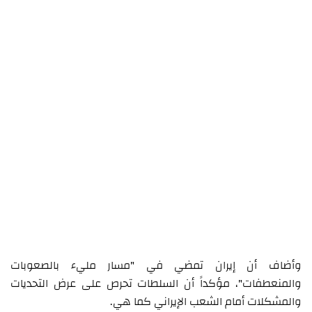
وأضاف أن إيران تمضي في "مسار مليء بالصعوبات
والمنعطفات"، مؤكداً أن السلطات تحرص على عرض التحديات
والمشكلات أمام الشعب الإيراني كما هي.