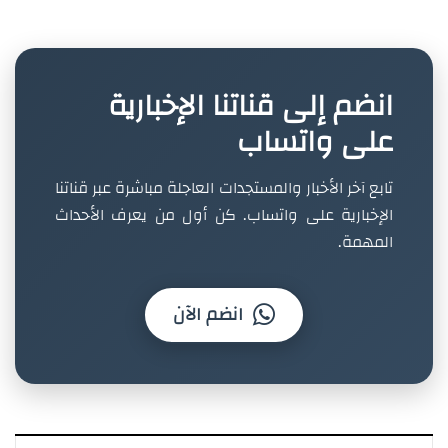
انضم إلى قناتنا الإخبارية
على واتساب
تابع آخر الأخبار والمستجدات العاجلة مباشرة عبر قناتنا
الإخبارية على واتساب. كن أول من يعرف الأحداث
المهمة.
انضم الآن