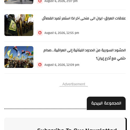
August 6, 2026, 2:07 pm
علاقات العراق- ايران الى منحى آخر اذا استمر تمرد الفصائل
August 6, 2026, 12:55 pm
الحشود السورية من الحدود اللبنانية إلى العراقية...صدام
حتمي مع أذرع إيران؟
August 6, 2026, 12:09 pm
Advertisement
المجموعة البريدية