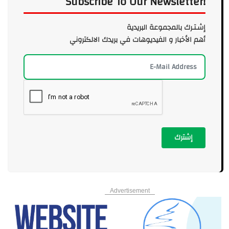
Subscribe To Our Newsletter!
إشـتـرك بالمجموعة البريدية
أهم الأخبار و الفيديوهات في بريدك الالكتروني
إشترك
Advertisement