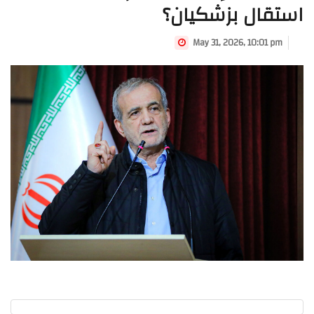
استقال بزشكيان؟
May 31, 2026, 10:01 pm