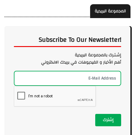
المجموعة البريدية
Subscribe To Our Newsletter!
إشـتـرك بالمجموعة البريدية
أهم الأخبار و الفيديوهات في بريدك الالكتروني
إشترك