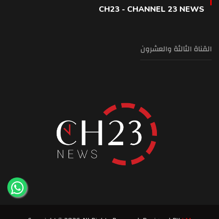
CH23 - CHANNEL 23 NEWS
القناة الثالثة والعشرون