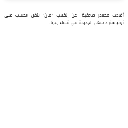
أفادت مصادر صحفية عن إنقلاب "فان" لنقل الطلاب على
أوتوستراد سهل الجديدة في قضاء زغرتا.