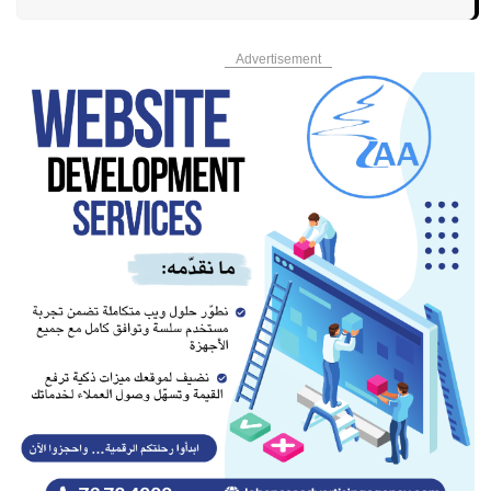
Advertisement