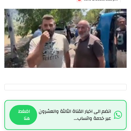
انضم الى اخبار القناة الثالثة والعشرون
اضغط
عبر خدمة واتساب...
هنا