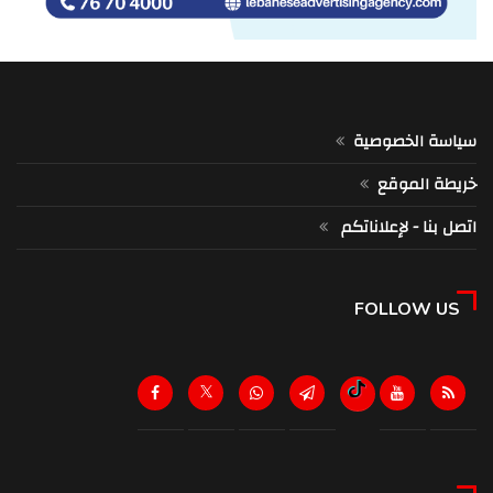
سياسة الخصوصية
خريطة الموقع
اتصل بنا - لإعلاناتكم
FOLLOW US