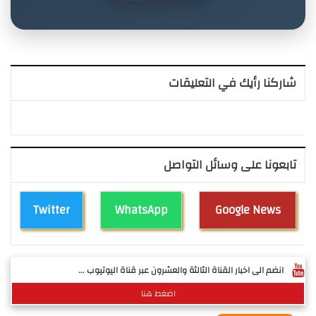
شاركنا رأيك في التعليقات
تابعونا على وسائل التواصل
Twitter
WhatsApp
Google News
انضم الى اخبار القناة الثالثة والعشرون عبر قناة اليوتيوب ...
اضغط هنا