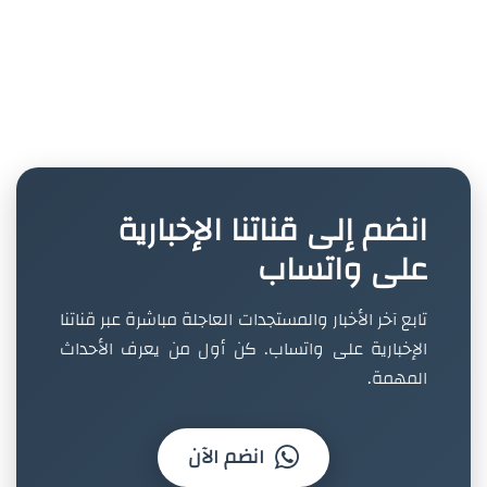
انضم إلى قناتنا الإخبارية
على واتساب
تابع آخر الأخبار والمستجدات العاجلة مباشرة عبر قناتنا
الإخبارية على واتساب. كن أول من يعرف الأحداث
المهمة.
انضم الآن