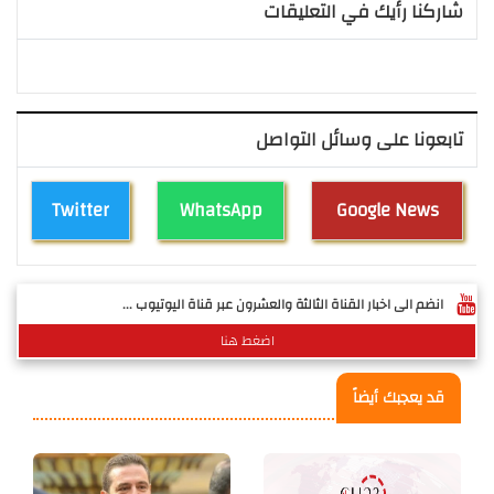
شاركنا رأيك في التعليقات
تابعونا على وسائل التواصل
Twitter
WhatsApp
Google News
انضم الى اخبار القناة الثالثة والعشرون عبر قناة اليوتيوب ...
اضغط هنا
قد يعجبك أيضاً