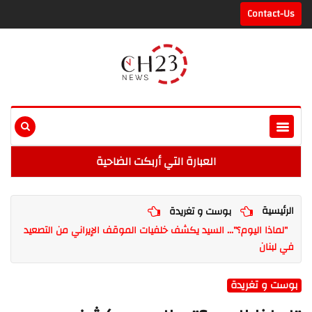
Contact-Us
العبارة التي أربكت الضاحية
الرئيسية
بوست و تغريدة
"لماذا اليوم؟"... السيد يكشف خلفيات الموقف الإيراني من التصعيد
في لبنان
بوست و تغريدة