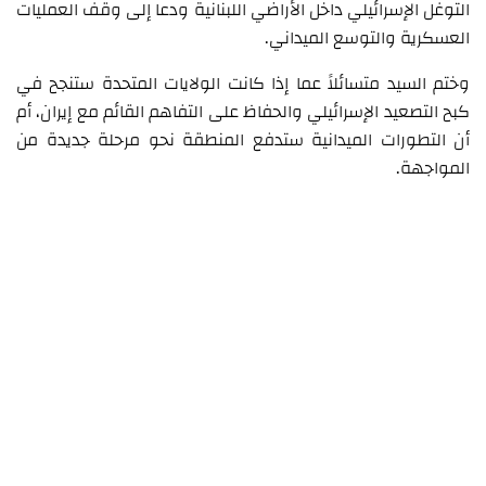
التوغل الإسرائيلي داخل الأراضي اللبنانية ودعا إلى وقف العمليات
العسكرية والتوسع الميداني.
وختم السيد متسائلاً عما إذا كانت الولايات المتحدة ستنجح في
كبح التصعيد الإسرائيلي والحفاظ على التفاهم القائم مع إيران، أم
أن التطورات الميدانية ستدفع المنطقة نحو مرحلة جديدة من
المواجهة.