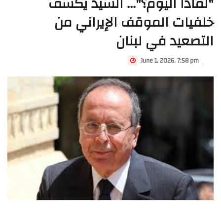
"لماذا اليوم؟"... السيد يكشف
خلفيات الموقف الإيراني من
التصعيد في لبنان
June 1, 2026, 7:58 pm