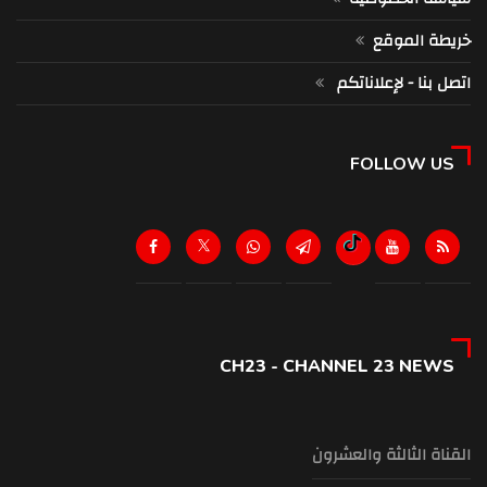
خريطة الموقع
اتصل بنا - لإعلاناتكم
FOLLOW US
CH23 - CHANNEL 23 NEWS
القناة الثالثة والعشرون