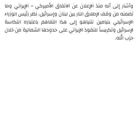
وأشار إلى أنه منذ الإعلان عن الاتفاق الأميركي – الإيراني وما
تضمنه من وقف لإطلاق النار بين لبنان وإسرائيل، نظر رئيس الوزراء
الإسرائيلي بنيامين نتنياهو إلى هذا التفاهم باعتباره انتكاسة
لإسرائيل وتكريساً للنفوذ الإيراني على حدودها الشمالية من خلال
حزب الله.