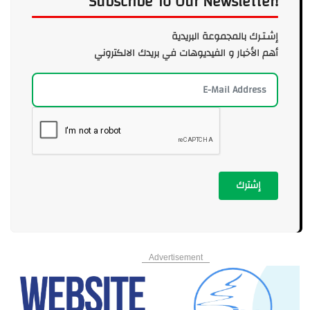
Subscribe To Our Newsletter!
إشـتـرك بالمجموعة البريدية
أهم الأخبار و الفيديوهات في بريدك الالكتروني
إشترك
Advertisement