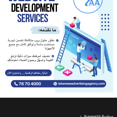
سياسة الخصوصية