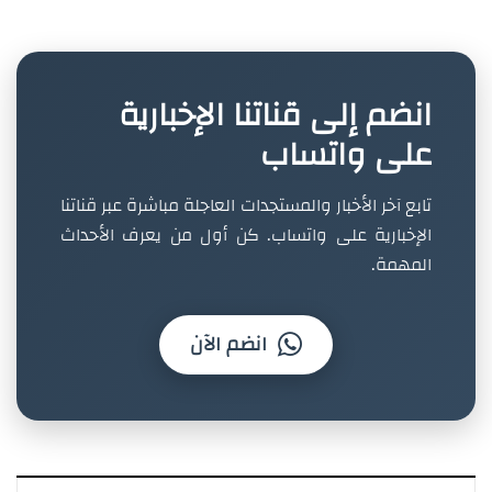
انضم إلى قناتنا الإخبارية
على واتساب
تابع آخر الأخبار والمستجدات العاجلة مباشرة عبر قناتنا
الإخبارية على واتساب. كن أول من يعرف الأحداث
المهمة.
انضم الآن