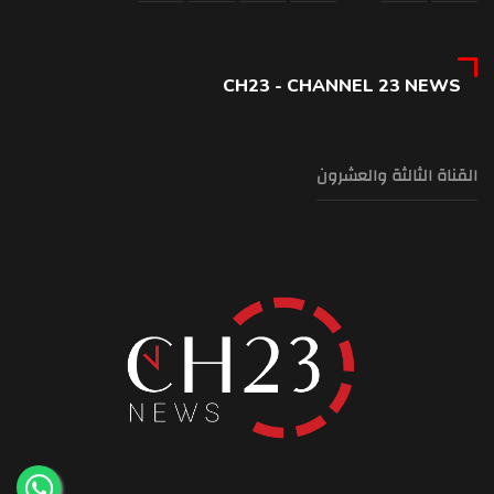
CH23 - CHANNEL 23 NEWS
القناة الثالثة والعشرون