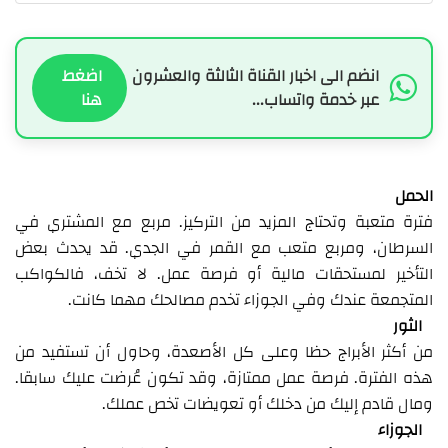
انضم الى اخبار القناة الثالثة والعشرون
اضغط
عبر خدمة واتساب...
هنا
الحمل
فترة متعبة وتحتاج المزيد من التركيز. مربع مع المشتري في
السرطان، ومربع متعب مع القمر في الجدي. قد يحدث بعض
التأخير لمستحقات مالية أو فرصة عمل. لا تخف، فالكواكب
المتجمعة عندك وفي الجوزاء تخدم مصالحك مهما كانت.
الثور
من أكثر الأبراج حظا وعلى كل الأصعدة، وحاول أن تستفيد من
هذه الفترة. فرصة عمل ممتازة، وقد تكون عُرضت عليك سابقا.
ومال قادم إليك من دخلك أو تعويضات تخص عملك.
الجوزاء