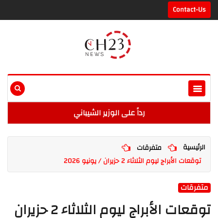
Contact-Us
رداً على الوزير الشيباني
الرئيسية
متفرقات
توقعات الأبراج ليوم الثلاثاء 2 حزيران / يونيو 2026
متفرقات
توقعات الأبراج ليوم الثلاثاء 2 حزيران