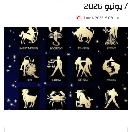
/ يونيو 2026
June 1, 2026, 9:09 pm