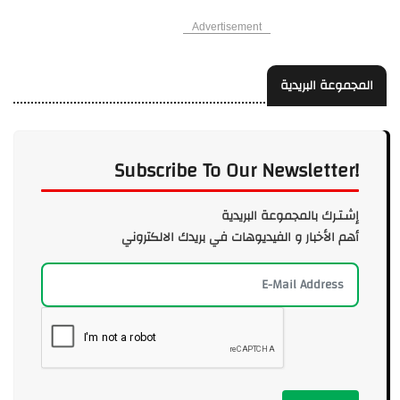
Advertisement
المجموعة البريدية
Subscribe To Our Newsletter!
إشـتـرك بالمجموعة البريدية
أهم الأخبار و الفيديوهات في بريدك الالكتروني