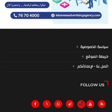
سياسة الخصوصية
خريطة الموقع
اتصل بنا - لإعلاناتكم
FOLLOW US