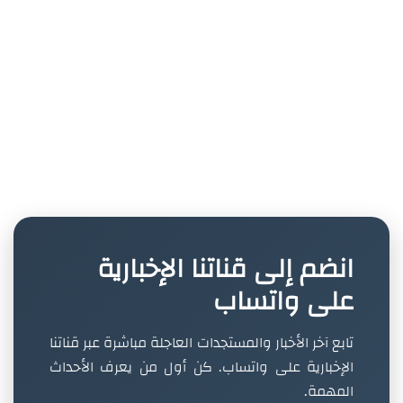
انضم إلى قناتنا الإخبارية
على واتساب
تابع آخر الأخبار والمستجدات العاجلة مباشرة عبر قناتنا
الإخبارية على واتساب. كن أول من يعرف الأحداث
المهمة.