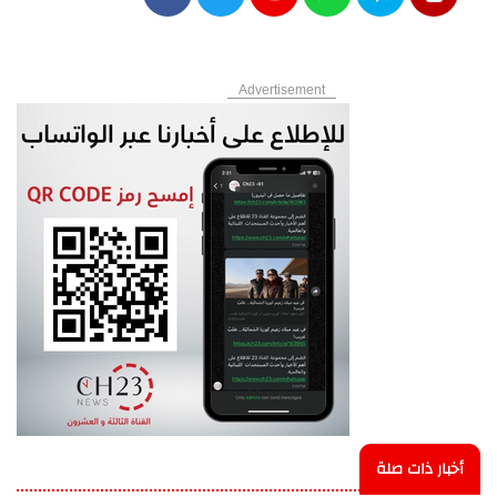
Advertisement
أخبار ذات صلة