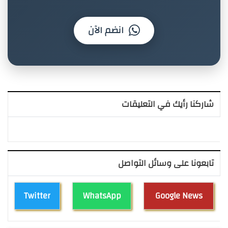
انضم الآن
شاركنا رأيك في التعليقات
تابعونا على وسائل التواصل
Twitter
WhatsApp
Google News