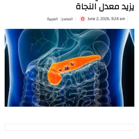
يزيد معدل النجاة
June 2, 2026, 9:24 am
:المصدر
العربية