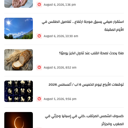
August 6, 2026, 1:36 pm
استقرار صيفي يسبق موجة ارتفاع... تفاصيل الطقس في
الأيام المقبلة
August 6, 2026, 10:30 am
ماذا يحدث لصحة القلب عند تناول الخبز يوميًا؟
August 6, 2026, 8:52 am
توقعات الأبراج ليوم الخميس 6 آب / أغسطس 2026
August 5, 2026, 9:56 pm
كسوف الشمس المرتقب..كلي في إسبانيا وجزئي في
المغرب والجزائر