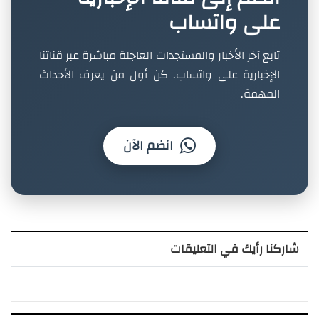
على واتساب
تابع آخر الأخبار والمستجدات العاجلة مباشرة عبر قناتنا
الإخبارية على واتساب. كن أول من يعرف الأحداث
المهمة.
انضم الآن
شاركنا رأيك في التعليقات