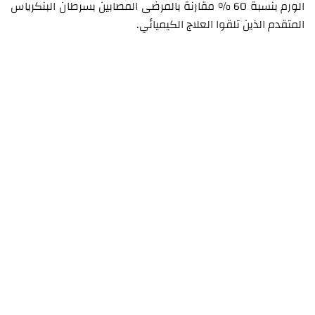
الورم بنسبة 60 % مقارنة بالمرضى المصابين بسرطان البنكرياس
المتقدم الذين تلقوا العلاج الكيميائي.