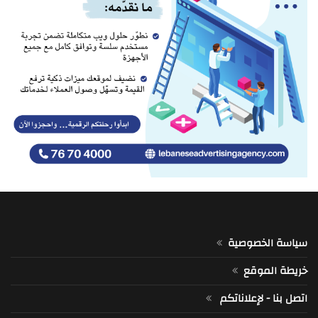
سياسة الخصوصية
خريطة الموقع
اتصل بنا - لإعلاناتكم