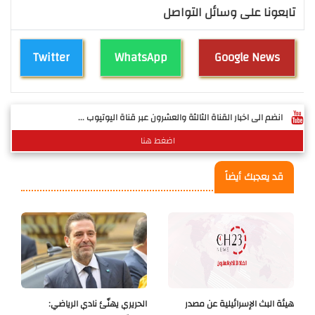
تابعونا على وسائل التواصل
Twitter
WhatsApp
Google News
انضم الى اخبار القناة الثالثة والعشرون عبر قناة اليوتيوب ...
اضغط هنا
قد يعجبك أيضاً
هيئة البث الإسرائيلية عن مصدر
الحريري يهنّئ نادي الرياضي: