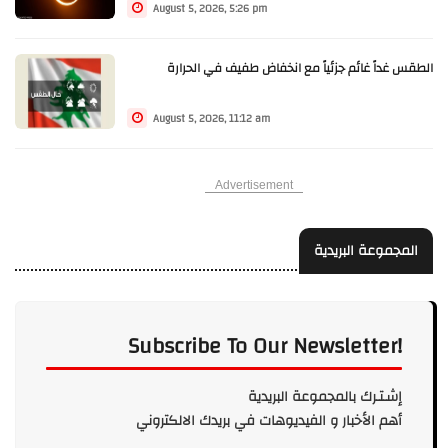
August 5, 2026, 5:26 pm
الطقس غداً غائم جزئياً مع انخفاض طفيف في الحرارة
August 5, 2026, 11:12 am
Advertisement
المجموعة البريدية
Subscribe To Our Newsletter!
إشـتـرك بالمجموعة البريدية
أهم الأخبار و الفيديوهات في بريدك الالكتروني