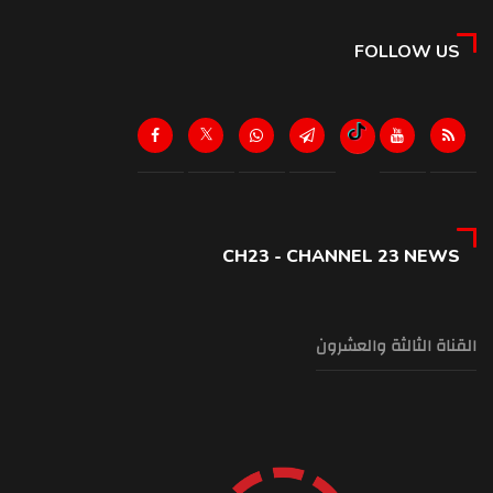
FOLLOW US
CH23 - CHANNEL 23 NEWS
القناة الثالثة والعشرون