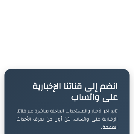
انضم إلى قناتنا الإخبارية
على واتساب
تابع آخر الأخبار والمستجدات العاجلة مباشرة عبر قناتنا
الإخبارية على واتساب. كن أول من يعرف الأحداث
المهمة.