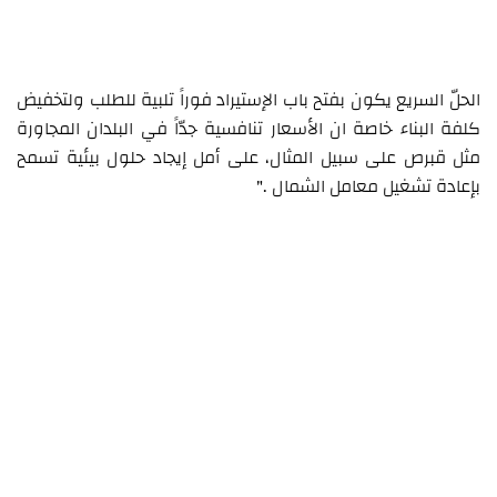
الحلّ السريع يكون بفتح باب الإستيراد فوراً تلبية للطلب ولتخفيض
كلفة البناء خاصة ان الأسعار تنافسية جدّاً في البلدان المجاورة
مثل قبرص على سبيل المثال، على أمل إيجاد حلول بيئية تسمح
بإعادة تشغيل معامل الشمال ."