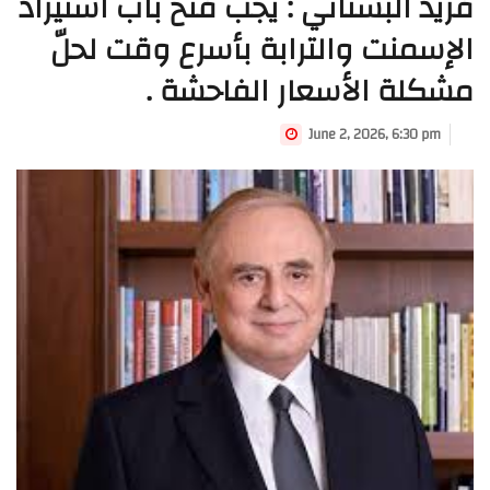
فريد البستاني : يجب فتح باب استيراد
الإسمنت والترابة بأسرع وقت لحلّ
مشكلة الأسعار الفاحشة .
June 2, 2026, 6:30 pm