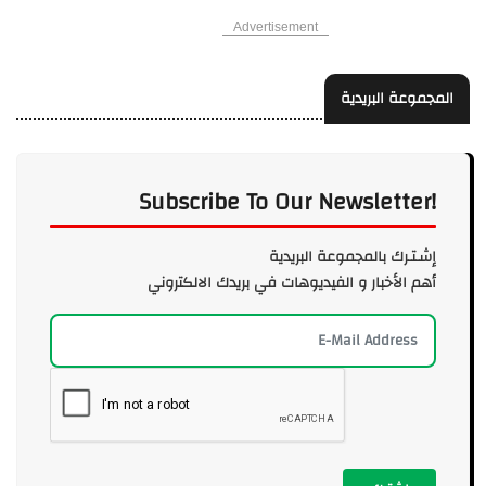
Advertisement
المجموعة البريدية
Subscribe To Our Newsletter!
إشـتـرك بالمجموعة البريدية
أهم الأخبار و الفيديوهات في بريدك الالكتروني