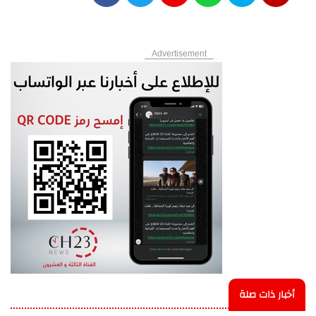
Advertisement
أخبار ذات صلة