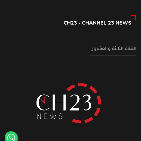
CH23 - CHANNEL 23 NEWS
القناة الثالثة والعشرون