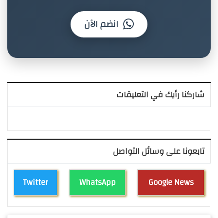
انضم الآن
شاركنا رأيك في التعليقات
تابعونا على وسائل التواصل
Twitter
WhatsApp
Google News