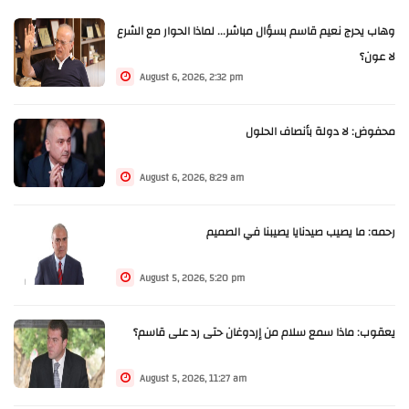
وهاب يحرج نعيم قاسم بسؤال مباشر... لماذا الحوار مع الشرع
لا عون؟
August 6, 2026, 2:32 pm
محفوض: لا دولة بأنصاف الحلول
August 6, 2026, 8:29 am
رحمه: ما يصيب صيدنايا يصيبنا في الصميم
August 5, 2026, 5:20 pm
يعقوب: ماذا سمع سلام من إردوغان حتى رد على قاسم؟
August 5, 2026, 11:27 am