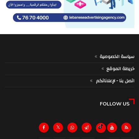
سياسة الخصوصية
خريطة الموقع
اتصل بنا - لإعلاناتكم
FOLLOW US