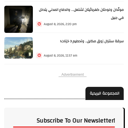
مولّدان ولوحتان كهربائيتان تشتعل... والدفاع المدني يتدخل
في جبيل
August 8, 2026, 2:20 pm
سرقة سنترال زوق مكايل.. وتحطيم 3 خزنات!
August 8, 2026, 11:57 am
Advertisement
المجموعة البريدية
Subscribe To Our Newsletter!