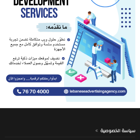
سياسة الخصوصية