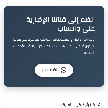
انضم إلى قناتنا الإخبارية
على واتساب
تابع آخر الأخبار والمستجدات العاجلة مباشرة عبر قناتنا
الإخبارية على واتساب. كن أول من يعرف الأحداث
المهمة.
انضم الآن
شاركنا رأيك في التعليقات