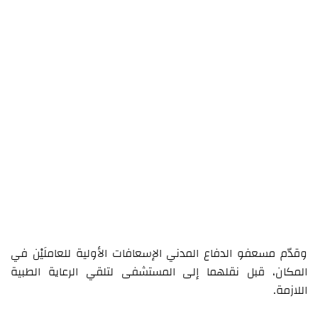
وقدّم مسعفو الدفاع المدني الإسعافات الأولية للعاملَيْن في
المكان، قبل نقلهما إلى المستشفى لتلقي الرعاية الطبية
اللازمة.