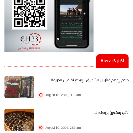
أخبار ذات صلة
حكم بإعدام قاتل ريا الشدياق… إليكم تفاصيل الجريمة
August 10, 2026, 8:16 am
نائب يستعين بزوجته لـ...
August 10, 2026, 7:59 am