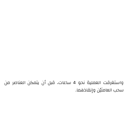
واستغرقت العملية نحو 4 ساعات، قبل أن يتمكن العناصر من
سحب العاملَيْن وإنقاذهما.