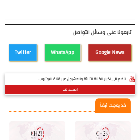
تابعونا على وسائل التواصل
Twitter
WhatsApp
Google News
انضم الى اخبار القناة الثالثة والعشرون عبر قناة اليوتيوب ...
اضغط هنا
قد يعجبك أيضاً