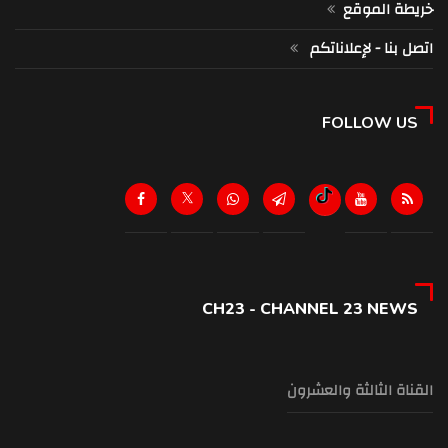
خريطة الموقع
اتصل بنا - لإعلاناتكم
FOLLOW US
CH23 - CHANNEL 23 NEWS
القناة الثالثة والعشرون