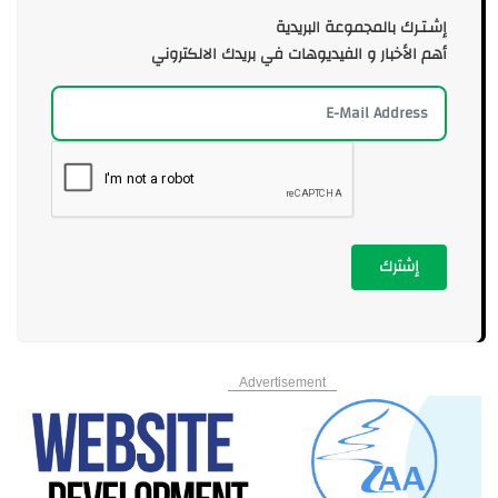
إشـتـرك بالمجموعة البريدية
أهم الأخبار و الفيديوهات في بريدك الالكتروني
إشترك
Advertisement