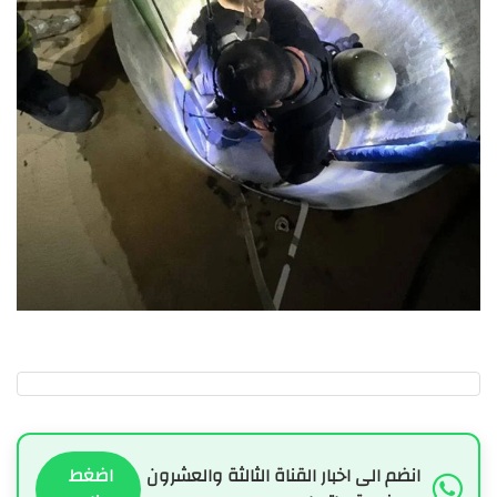
انضم الى اخبار القناة الثالثة والعشرون
اضغط