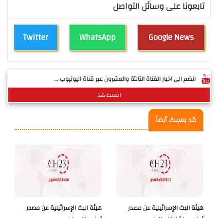
تابعونا على وسائل التواصل
Twitter
WhatsApp
Google News
انضم الى اخبار القناة الثالثة والعشرون عبر قناة اليوتيوب ...
اضغط هنا
قد يعجبك أيضاً
هيئة البث الإسرائيلية عن مصدر
هيئة البث الإسرائيلية عن مصدر