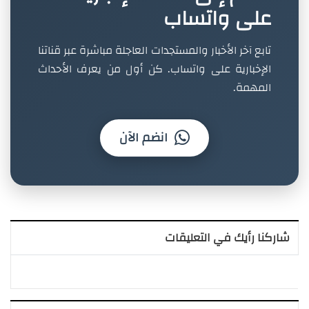
على واتساب
تابع آخر الأخبار والمستجدات العاجلة مباشرة عبر قناتنا
الإخبارية على واتساب. كن أول من يعرف الأحداث
المهمة.
انضم الآن
شاركنا رأيك في التعليقات