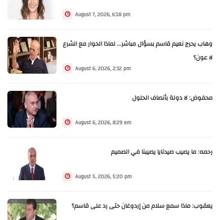
August 7, 2026, 6:18 pm
وهاب يحرج نعيم قاسم بسؤال مباشر... لماذا الحوار مع الشرع
لا عون؟
August 6, 2026, 2:32 pm
محفوض: لا دولة بأنصاف الحلول
August 6, 2026, 8:29 am
رحمه: ما يصيب صيدنايا يصيبنا في الصميم
August 5, 2026, 5:20 pm
يعقوب: ماذا سمع سلام من إردوغان حتى رد على قاسم؟