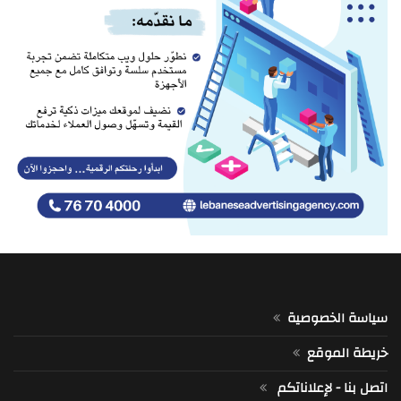
سياسة الخصوصية
خريطة الموقع
اتصل بنا - لإعلاناتكم