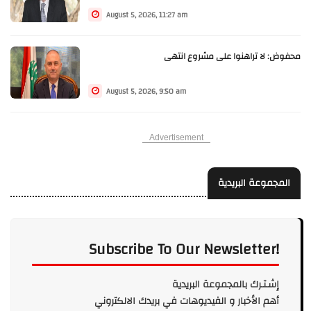
August 5, 2026, 11:27 am
محفوض: لا تراهنوا على مشروع انتهى
August 5, 2026, 9:50 am
Advertisement
المجموعة البريدية
Subscribe To Our Newsletter!
إشـتـرك بالمجموعة البريدية
أهم الأخبار و الفيديوهات في بريدك الالكتروني