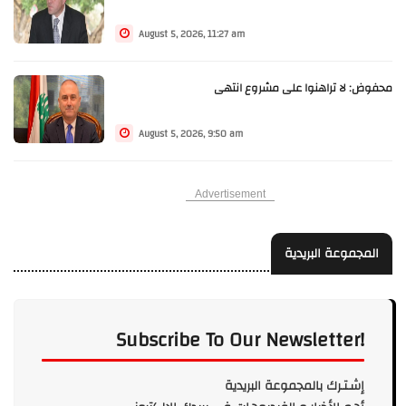
August 5, 2026, 11:27 am
محفوض: لا تراهنوا على مشروع انتهى
August 5, 2026, 9:50 am
Advertisement
المجموعة البريدية
Subscribe To Our Newsletter!
إشـتـرك بالمجموعة البريدية