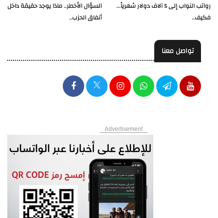
رواتب النواب إلى 5 آلاف دولار شهرياً...
السؤال الأخطر.. ماذا يوجد حقيقة داخل
فكيف..
أنفاق الحزب..
تواصل معنا
Advertisement