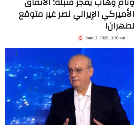
وئام وهاب يفجر قنبلة: الاتفاق
الأميركي الإيراني نصر غير متوقع
لطهران!
June 17, 2026, 11:30 am