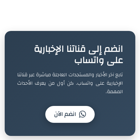
انضم إلى قناتنا الإخبارية
على واتساب
تابع آخر الأخبار والمستجدات العاجلة مباشرة عبر قناتنا
الإخبارية على واتساب. كن أول من يعرف الأحداث
المهمة.
انضم الآن