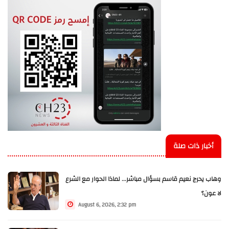
أخبار ذات صلة
وهاب يحرج نعيم قاسم بسؤال مباشر... لماذا الحوار مع الشرع
لا عون؟
August 6, 2026, 2:32 pm