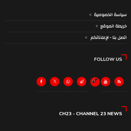
سياسة الخصوصية
خريطة الموقع
اتصل بنا - لإعلاناتكم
FOLLOW US
CH23 - CHANNEL 23 NEWS