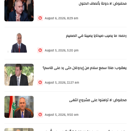
محفوض: لا دولة بأنصاف الحلول
August 6, 2026, 8:29 am
رحمه: ما يصيب صيدنايا يصيبنا في الصميم
August 5, 2026, 5:20 pm
يعقوب: ماذا سمع سلام من إردوغان حتى رد على قاسم؟
August 5, 2026, 11:27 am
محفوض: لا تراهنوا على مشروع انتهى
August 5, 2026, 9:50 am