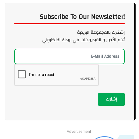
Subscribe To Our Newsletter!
إشـتـرك بالمجموعة البريدية
أهم الأخبار و الفيديوهات في بريدك الالكتروني
إشترك
Advertisement