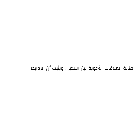
انة العلاقات الأخوية بين البلدين، ويثبت أن الروابط