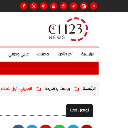
الرئيسية
آخر الأخبار
محليات
عربي ودولي
الرئيسية
بوست و تغريدة
البعريني: أول شحنة إ
تواصل معنا