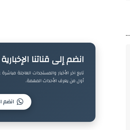
انضم إلى قناتنا الإخباري
تابع آخر الأخبار والمستجدات العاجلة مباشرة ع
أول من يعرف الأحداث المهمة.
انضم ال