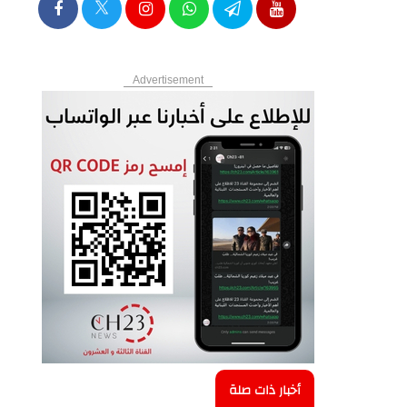
Advertisement
أخبار ذات صلة