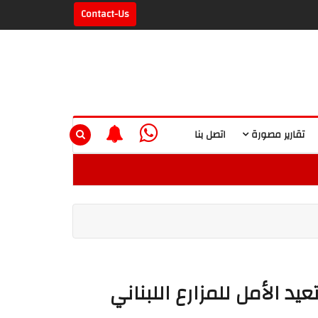
Contact-Us
تقارير مصورة
اتصل بنا
د الأمل للمزارع اللبناني