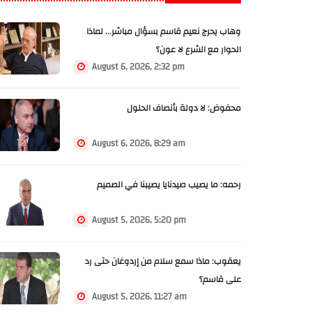
وهاب يحرج نعيم قاسم بسؤال مباشر... لماذا
الحوار مع الشرع لا عون؟
August 6, 2026, 2:32 pm
محفوض: لا دولة بأنصاف الحلول
August 6, 2026, 8:29 am
رحمه: ما يصيب صيدنايا يصيبنا في الصميم
August 5, 2026, 5:20 pm
يعقوب: ماذا سمع سلام من إردوغان حتى رد
على قاسم؟
August 5, 2026, 11:27 am