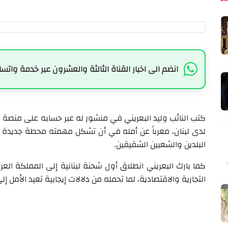
انضم الى اخبار القناة الثالثة والعشرون عبر خدمة واتسا
كتب النائب وليد البعريني في منشور له عبر حسابه على منصة "إ
لدى لبنان، معرباً عن أمله في أن تشكل مهمته محطة جديدة لتع
البلدين والشعبين الشقيقين.
كما بارك البعريني انطلاق أول شحنة لبنانية إلى المملكة العرب
التجارية والاقتصادية، لما تحمله من دلالات إيجابية تعيد الأمل إلى