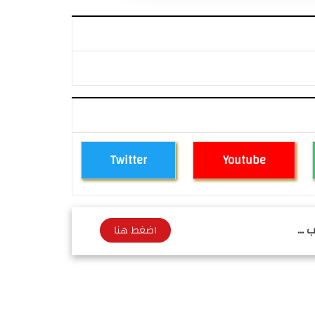
Twitter
Youtube
 ...
اضغط هنا