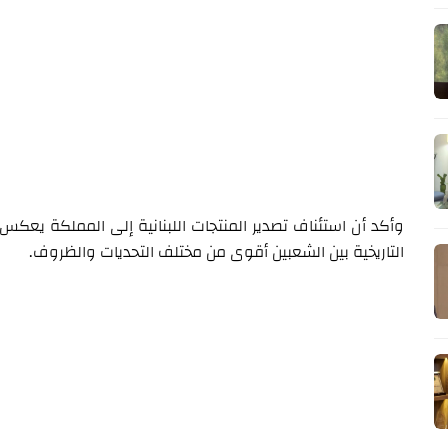
وأكد أن استئناف تصدير المنتجات اللبنانية إلى المملكة يعكس مت
التاريخية بين الشعبين أقوى من مختلف التحديات والظروف.