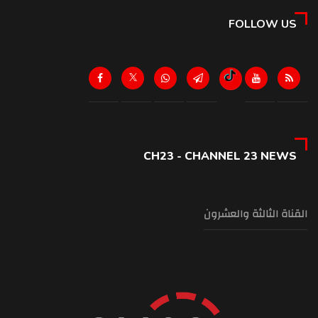
FOLLOW US
CH23 - CHANNEL 23 NEWS
القناة الثالثة والعشرون