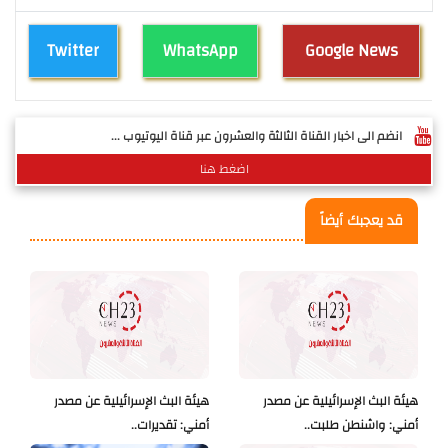
Twitter
WhatsApp
Google News
انضم الى اخبار القناة الثالثة والعشرون عبر قناة اليوتيوب ...
اضغط هنا
قد يعجبك أيضاً
هيئة البث الإسرائيلية عن مصدر
هيئة البث الإسرائيلية عن مصدر
أمني: واشنطن طلبت..
أمني: تقديرات..