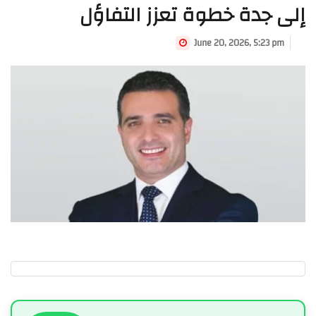
إلى جدة خطوة تعزز التفاؤل
June 20, 2026, 5:23 pm