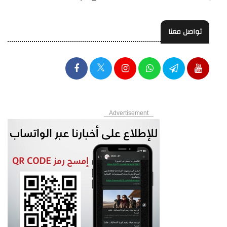
تواصل معنا
Advertisement