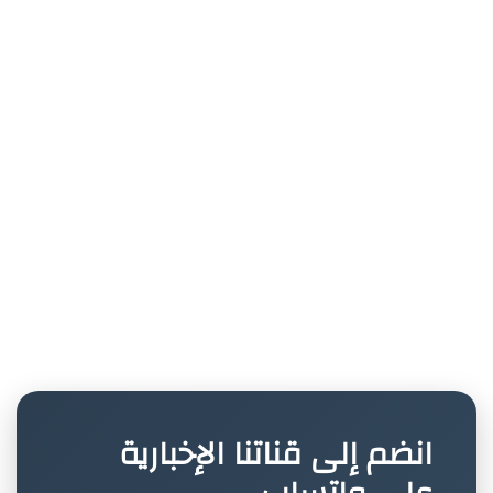
انضم إلى قناتنا الإخبارية