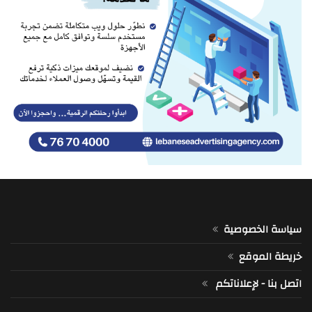
سياسة الخصوصية
خريطة الموقع
اتصل بنا - لإعلاناتكم