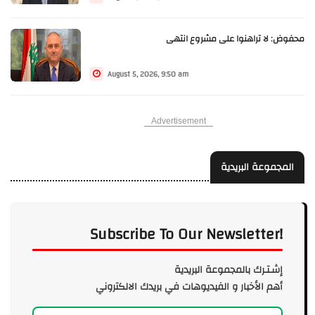
محفوض: لا تراهنوا على مشروع انتهى
August 5, 2026, 9:50 am
Advertisement
المجموعة البريدية
Subscribe To Our Newsletter!
إشـتـرك بالمجموعة البريدية
أهم الأخبار و الفيديوهات في بريدك الالكتروني