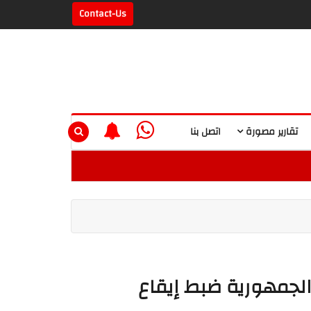
Contact-Us
تقارير مصورة
اتصل بنا
لجمهورية ضبط إيقاع