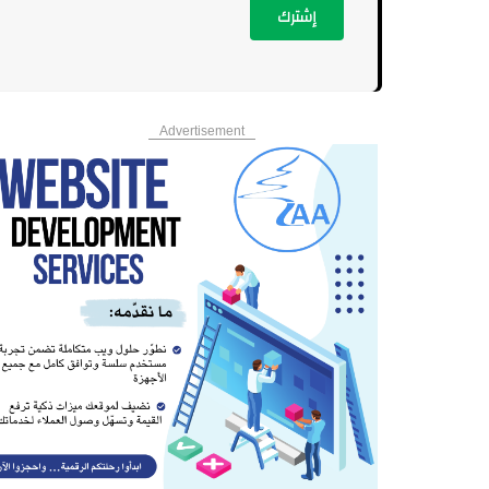
إشترك
Advertisement