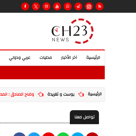
الرئيسية
آخر الأخبار
محليات
عربي ودولي
الرئيسية
بوست و تغريدة
وضاح الصادق : الم
تواصل معنا