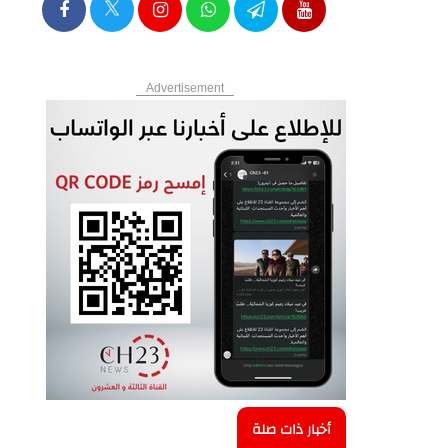
Advertisement
أخبار ذات صلة