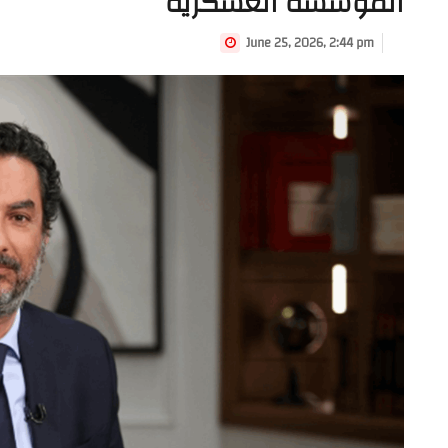
المؤسسة العسكرية
June 25, 2026, 2:44 pm