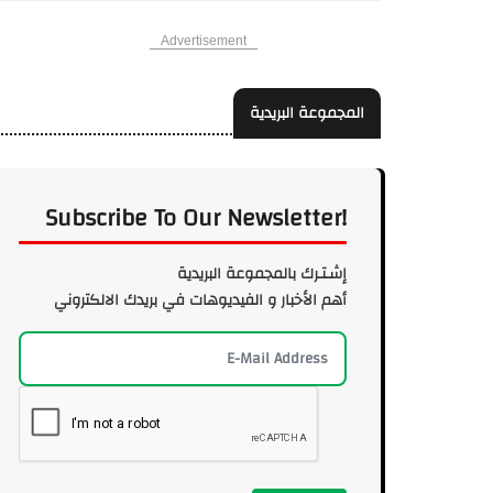
Advertisement
المجموعة البريدية
Subscribe To Our Newsletter!
إشـتـرك بالمجموعة البريدية
أهم الأخبار و الفيديوهات في بريدك الالكتروني