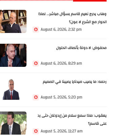
وهاب يحرج نعيم قاسم بسؤال مباشر... لماذا
الحوار مع الشرع لا عون؟
August 6, 2026, 2:32 pm
محفوض: لا دولة بأنصاف الحلول
August 6, 2026, 8:29 am
رحمه: ما يصيب صيدنايا يصيبنا في الصميم
August 5, 2026, 5:20 pm
يعقوب: ماذا سمع سلام من إردوغان حتى رد
على قاسم؟
August 5, 2026, 11:27 am