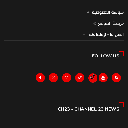
سياسة الخصوصية
خريطة الموقع
اتصل بنا - لإعلاناتكم
FOLLOW US
CH23 - CHANNEL 23 NEWS