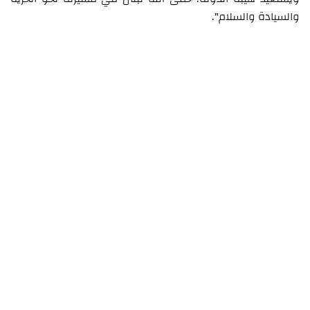
والسيادة والسلام".