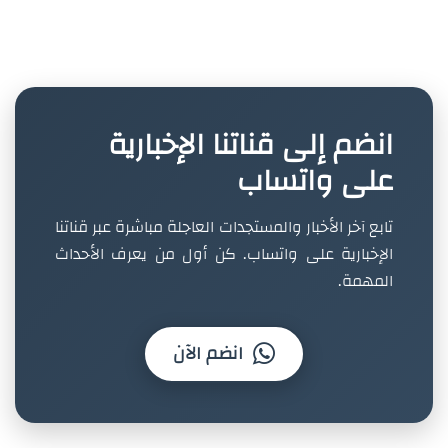
انضم إلى قناتنا الإخبارية
على واتساب
تابع آخر الأخبار والمستجدات العاجلة مباشرة عبر قناتنا
الإخبارية على واتساب. كن أول من يعرف الأحداث
المهمة.
انضم الآن