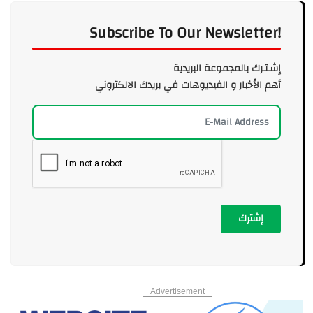
Subscribe To Our Newsletter!
إشـتـرك بالمجموعة البريدية
أهم الأخبار و الفيديوهات في بريدك الالكتروني
إشترك
Advertisement