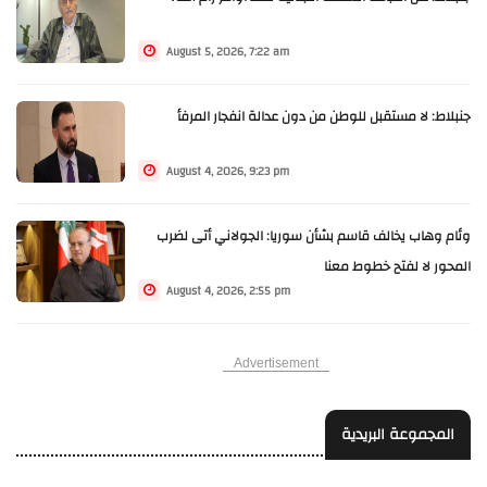
August 5, 2026, 7:22 am
جنبلاط: لا مستقبل للوطن من دون عدالة انفجار المرفأ
August 4, 2026, 9:23 pm
وئام وهاب يخالف قاسم بشأن سوريا: الجولاني أتى لضرب
المحور لا لفتح خطوط معنا
August 4, 2026, 2:55 pm
Advertisement
المجموعة البريدية