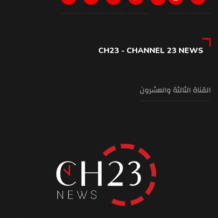
CH23 - CHANNEL 23 NEWS
القناة الثالثة والعشرون