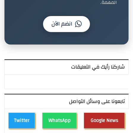
المهمة.
انضم الآن
شاركنا رأيك في التعليقات
تابعونا على وسائل التواصل
Twitter
WhatsApp
Google News