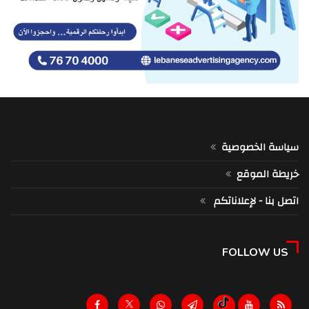
سياسة الخصوصية
خريطة الموقع
اتصل بنا - لإعلاناتكم
FOLLOW US