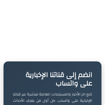
انضم إلى قناتنا الإخبارية
على واتساب
تابع آخر الأخبار والمستجدات العاجلة مباشرة عبر قناتنا
الإخبارية على واتساب. كن أول من يعرف الأحداث