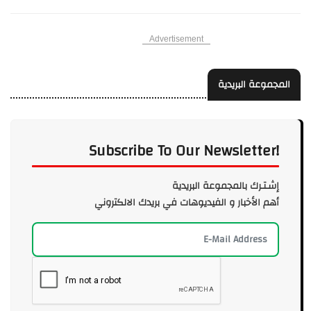
Advertisement
المجموعة البريدية
Subscribe To Our Newsletter!
إشـتـرك بالمجموعة البريدية
أهم الأخبار و الفيديوهات في بريدك الالكتروني