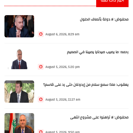
أخبار ذات صلة
محفوض: لا دولة بأنصاف الحلول
August 6, 2026, 8:29 am
رحمه: ما يصيب صيدنايا يصيبنا في الصميم
August 5, 2026, 5:20 pm
يعقوب: ماذا سمع سلام من إردوغان حتى رد على قاسم؟
August 5, 2026, 11:27 am
محفوض: لا تراهنوا على مشروع انتهى
August 5, 2026, 9:50 am