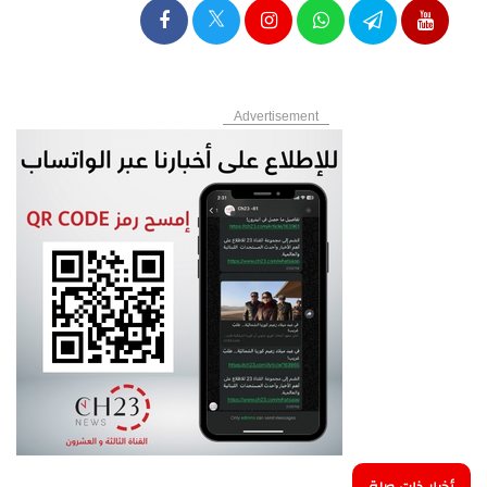
Advertisement