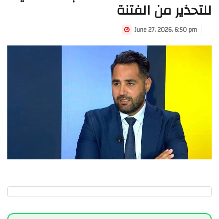
للتحذير من الفتنة
June 27, 2026, 6:50 pm