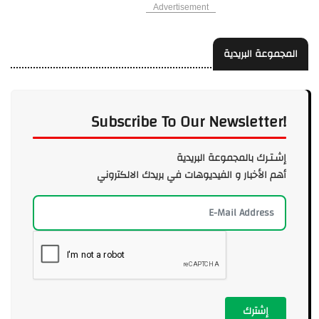
Advertisement
المجموعة البريدية
Subscribe To Our Newsletter!
إشـتـرك بالمجموعة البريدية
أهم الأخبار و الفيديوهات في بريدك الالكتروني
إشترك