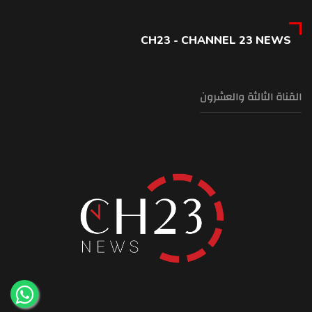
CH23 - CHANNEL 23 NEWS
القناة الثالثة والعشرون