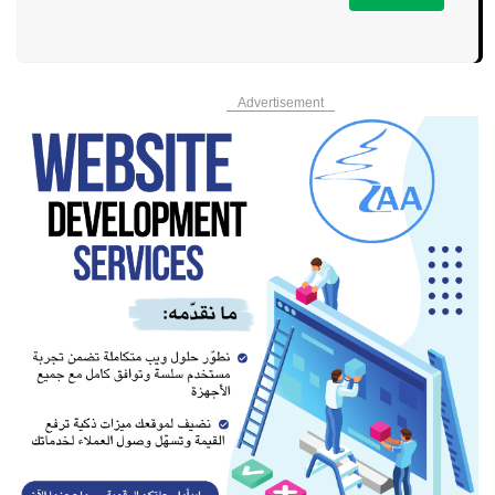
Advertisement