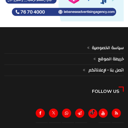
سياسة الخصوصية
خريطة الموقع
اتصل بنا - لإعلاناتكم
FOLLOW US