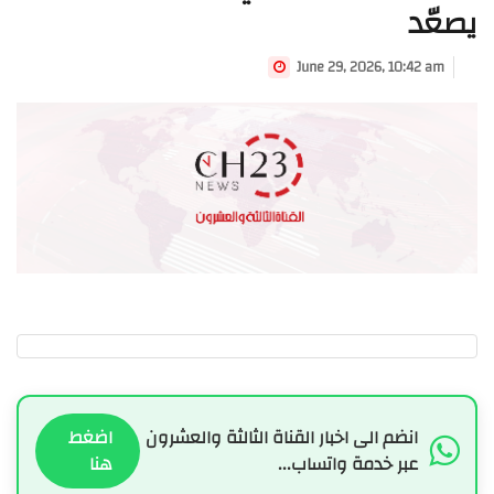
يصعّد
June 29, 2026, 10:42 am
انضم الى اخبار القناة الثالثة والعشرون
اضغط
عبر خدمة واتساب...
هنا