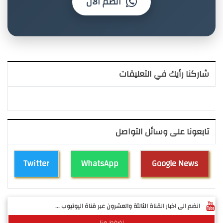
انضم الآن
شاركنا رأيك في التعليقات
تابعونا على وسائل التواصل
Twitter
WhatsApp
Google News
انضم الى اخبار القناة الثالثة والعشرون عبر قناة اليوتيوب ...
اضغط هنا