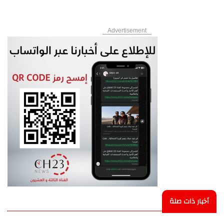
Advertisement
أخبار ذات صلة