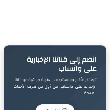
انضم إلى قناتنا الإخبارية
على واتساب
تابع آخر الأخبار والمستجدات العاجلة مباشرة عبر قناتنا
الإخبارية على واتساب. كن أول من يعرف الأحداث
المهمة.