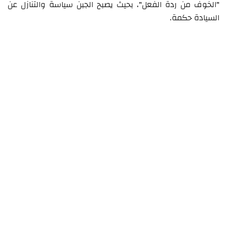
"الخوف من ردة الفعل"، بحيث يصبح الجبن سياسة والتنازل عن
السيادة حكمة.