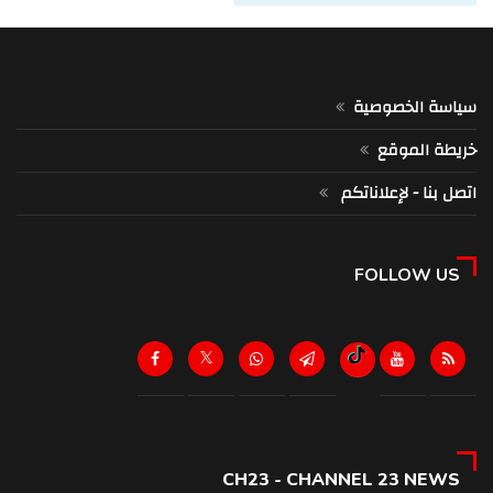
سياسة الخصوصية
خريطة الموقع
اتصل بنا - لإعلاناتكم
FOLLOW US
CH23 - CHANNEL 23 NEWS