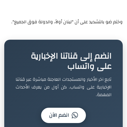
وختم ضو بالتشديد على أن "لبنان أولاً، والدولة فوق الجميع".
انضم إلى قناتنا الإخبارية
على واتساب
تابع آخر الأخبار والمستجدات العاجلة مباشرة عبر قناتنا
الإخبارية على واتساب. كن أول من يعرف الأحداث
المهمة.
انضم الآن