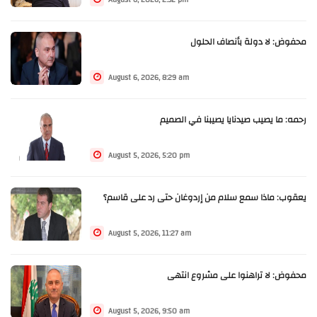
محفوض: لا دولة بأنصاف الحلول
August 6, 2026, 8:29 am
رحمه: ما يصيب صيدنايا يصيبنا في الصميم
August 5, 2026, 5:20 pm
يعقوب: ماذا سمع سلام من إردوغان حتى رد على قاسم؟
August 5, 2026, 11:27 am
محفوض: لا تراهنوا على مشروع انتهى
August 5, 2026, 9:50 am