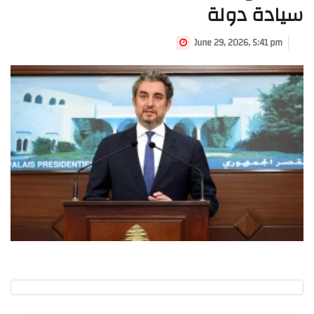
سيادة دولة
June 29, 2026, 5:41 pm