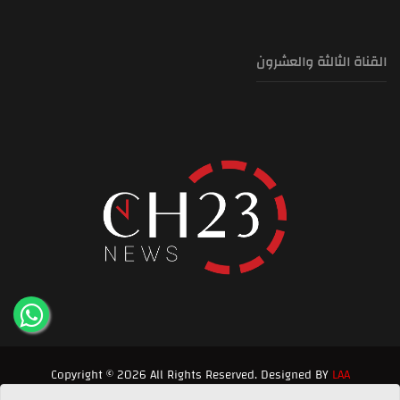
القناة الثالثة والعشرون
Copyright © 2026 All Rights Reserved. Designed BY
LAA