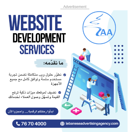
Advertisement