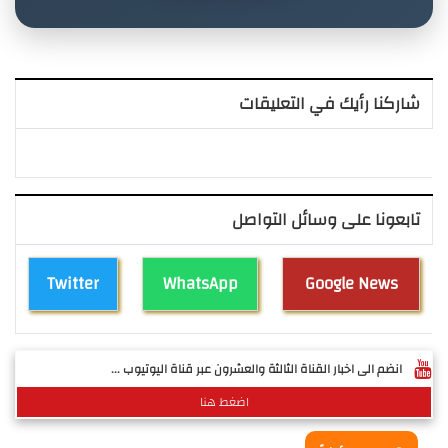
شاركنا رأيك في التعليقات
تابعونا على وسائل التواصل
Twitter
WhatsApp
Google News
انضم الى اخبار القناة الثالثة والعشرون عبر قناة اليوتيوب ...
اضغط هنا