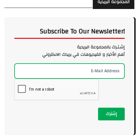
المجموعة البريدية
Subscribe To Our Newsletter!
إشـتـرك بالمجموعة البريدية
أهم الأخبار و الفيديوهات في بريدك الالكتروني
إشترك