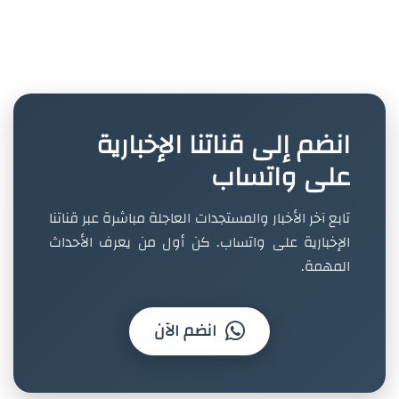
انضم إلى قناتنا الإخبارية
على واتساب
تابع آخر الأخبار والمستجدات العاجلة مباشرة عبر قناتنا
الإخبارية على واتساب. كن أول من يعرف الأحداث
المهمة.
انضم الآن