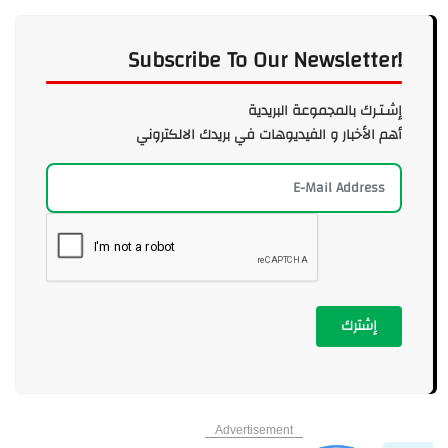
Subscribe To Our Newsletter!
إشـتـرك بالمجموعة البريدية
أهم الأخبار و الفيديوهات في بريدك الالكتروني
إشترك
Advertisement