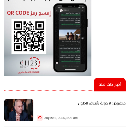
أخبار ذات صلة
محفوض: لا دولة بأنصاف الحلول
August 6, 2026, 8:29 am