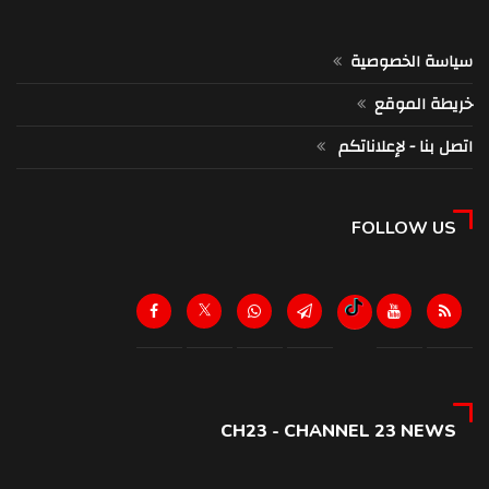
سياسة الخصوصية
خريطة الموقع
اتصل بنا - لإعلاناتكم
FOLLOW US
CH23 - CHANNEL 23 NEWS