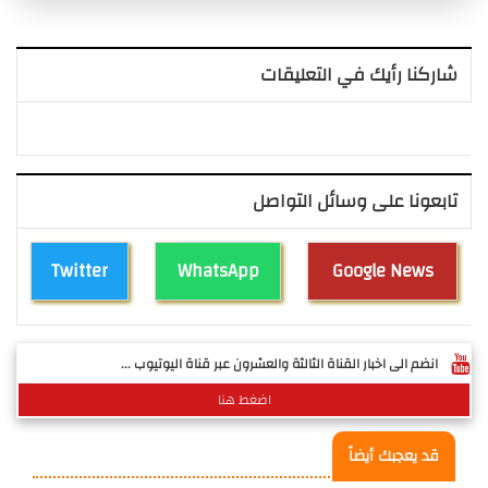
شاركنا رأيك في التعليقات
تابعونا على وسائل التواصل
Twitter
WhatsApp
Google News
انضم الى اخبار القناة الثالثة والعشرون عبر قناة اليوتيوب ...
اضغط هنا
قد يعجبك أيضاً