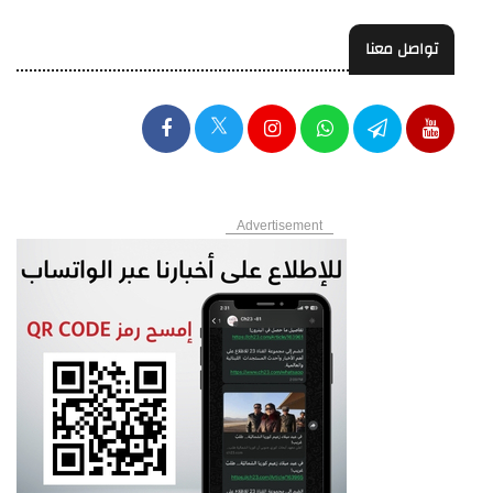
تواصل معنا
Advertisement