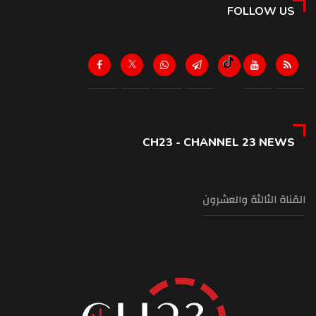
FOLLOW US
CH23 - CHANNEL 23 NEWS
القناة الثالثة والعشرون