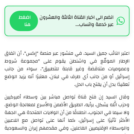
انضم الى اخبار القناة الثالثة والعشرون
اضغط
عبر خدمة واتساب...
هنا
اعتبر النائب جميل السيد، في منشور عبر منصة "إكس"، أن اتفاق
الإطار الموقّع في واشنطن يقوم على "مجموعة شروط
وعموميات متناقضة وغير قابلة للتطبيق"، سواء من جانب
إسرائيل أو من جانب أي طرف في لبنان، معتبرًا أنه يزيد الوضع
تعقيدًا بدل أن يفتح باب الحل.
وقال السيد إن فتح قناة تواصل مباشر بين وسطاء أميركيين
وحزب الله يشكل، برأيه، الطريق الأضمن والأسرع لمعالجة الوضع،
ولا سيما في الجنوب، انطلاقًا من أن الولايات المتحدة هي الجهة
الأكثر تأثيرًا على إسرائيل، كما أنها على تواصل مع اللاعبين
والوسطاء الإقليميين الفاعلين، وفي مقدمهم إيران والسعودية