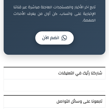
تابع آخر الأخبار والمستجدات العاجلة مباشرة عبر قناتنا
الإخبارية على واتساب. كن أول من يعرف الأحداث
المهمة.
انضم الآن
شاركنا رأيك في التعليقات
تابعونا على وسائل التواصل