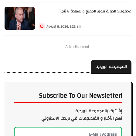
محفوض: الدولة فوق الجميع والسيادة لا تتجزأ
August 8, 2026, 9:22 am
Advertisement
المجموعة البريدية
Subscribe To Our Newsletter!
إشـتـرك بالمجموعة البريدية
أهم الأخبار و الفيديوهات في بريدك الالكتروني