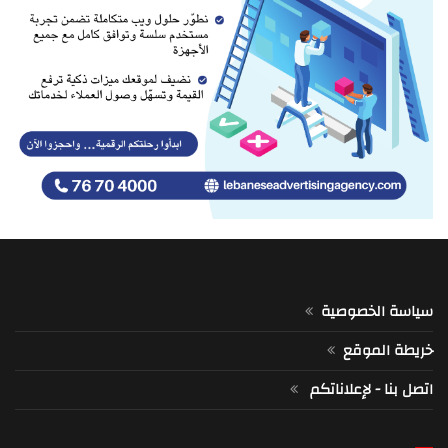
سياسة الخصوصية
خريطة الموقع
اتصل بنا - لإعلاناتكم