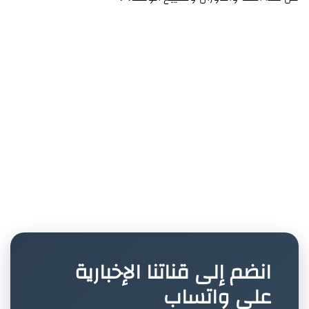
انضم إلى قناتنا الإخبارية
على واتساب