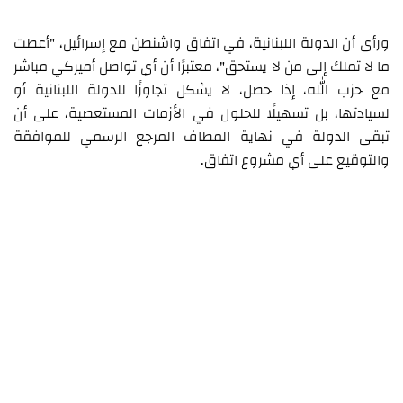
ورأى أن الدولة اللبنانية، في اتفاق واشنطن مع إسرائيل، "أعطت
ما لا تملك إلى من لا يستحق"، معتبرًا أن أي تواصل أميركي مباشر
مع حزب الله، إذا حصل، لا يشكل تجاوزًا للدولة اللبنانية أو
لسيادتها، بل تسهيلًا للحلول في الأزمات المستعصية، على أن
تبقى الدولة في نهاية المطاف المرجع الرسمي للموافقة
والتوقيع على أي مشروع اتفاق.