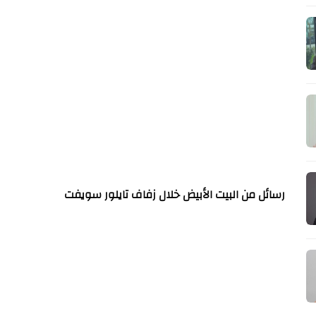
رسائل من البيت الأبيض خلال زفاف تايلور سويفت