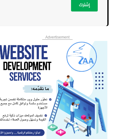
إشترك
Advertisement