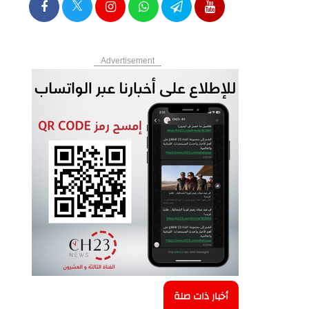
Advertisement
أخبار ذات صلة