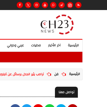
الرئيسية
آخر الأخبار
محليات
عربي ودولي
الرئيسية
فن
ترامب يثير الجدل برسائل عن تايل
تواصل معنا