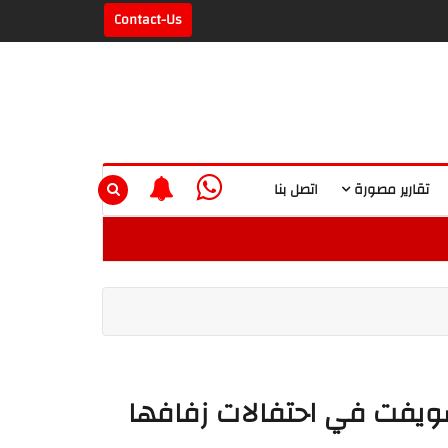
Contact-Us
تقارير مصورة
اتصل بنا
 سويفت في احتفالات زفافها