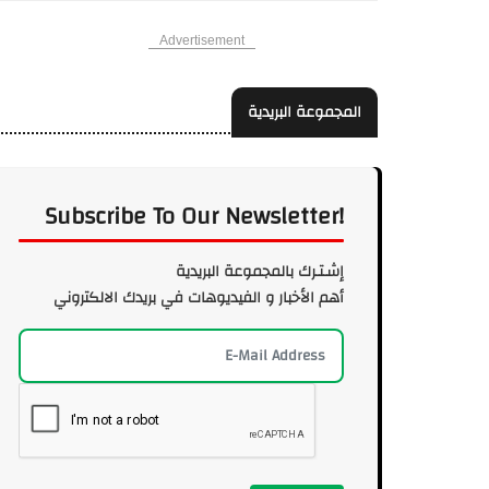
Advertisement
المجموعة البريدية
Subscribe To Our Newsletter!
إشـتـرك بالمجموعة البريدية
أهم الأخبار و الفيديوهات في بريدك الالكتروني