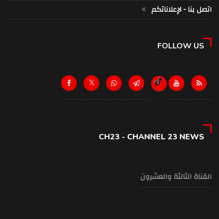
اتصل بنا - لإعلاناتكم
FOLLOW US
CH23 - CHANNEL 23 NEWS
القناة الثالثة والعشرون