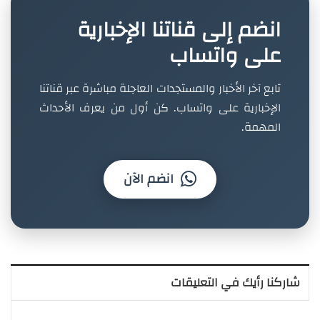
انضم إلى قناتنا الإخبارية
على واتساب
تابع آخر الأخبار والمستجدات العاجلة مباشرة عبر قناتنا
الإخبارية على واتساب. كن أول من يعرف الأحداث
المهمة.
انضم الآن
شاركنا رأيك في التعليقات