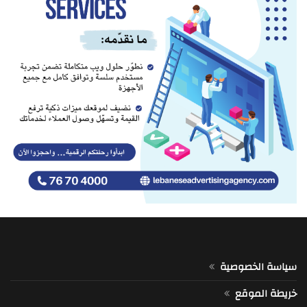
سياسة الخصوصية
خريطة الموقع