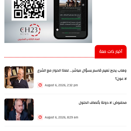
أخبار ذات صلة
وهاب يحرج نعيم قاسم بسؤال مباشر... لماذا الحوار مع الشرع
لا عون؟
August 6, 2026, 2:32 pm
محفوض: لا دولة بأنصاف الحلول
August 6, 2026, 8:29 am