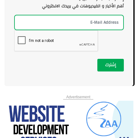
أهم الأخبار و الفيديوهات في بريدك الالكتروني
إشترك
Advertisement