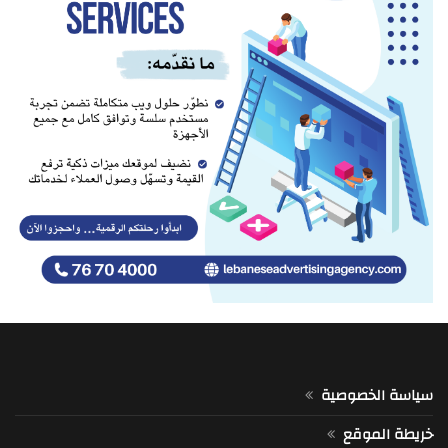
سياسة الخصوصية
خريطة الموقع