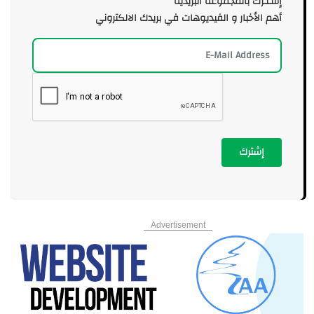
إشـتـرك بالمجموعة البريدية
أهم الأخبار و الفيديوهات في بريدك الالكتروني
إشترك
Advertisement