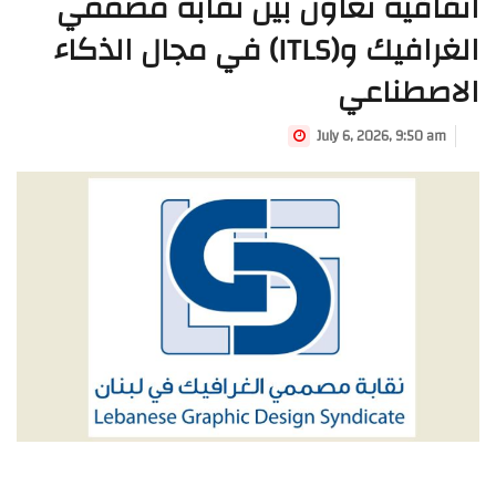
اتفاقية تعاون بين نقابة مصممي
الغرافيك و(ITLS) في مجال الذكاء
الاصطناعي
July 6, 2026, 9:50 am