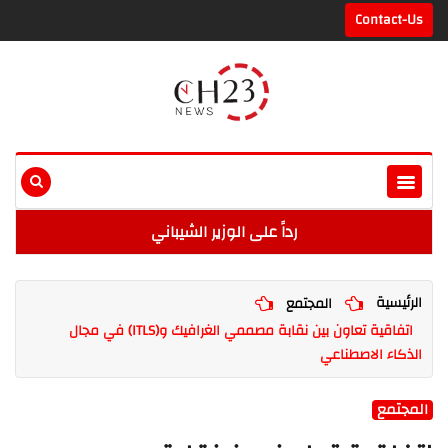
Contact-Us
رداً على الوزير الشيباني
الرئيسية
المجتمع
اتفاقية تعاون بين نقابة مصممي الغرافيك و(ITLS) في مجال
الذكاء الاصطناعي
المجتمع