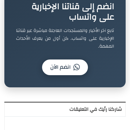
انضم إلى قناتنا الإخبارية
على واتساب
تابع آخر الأخبار والمستجدات العاجلة مباشرة عبر قناتنا
الإخبارية على واتساب. كن أول من يعرف الأحداث
المهمة.
انضم الآن
شاركنا رأيك في التعليقات