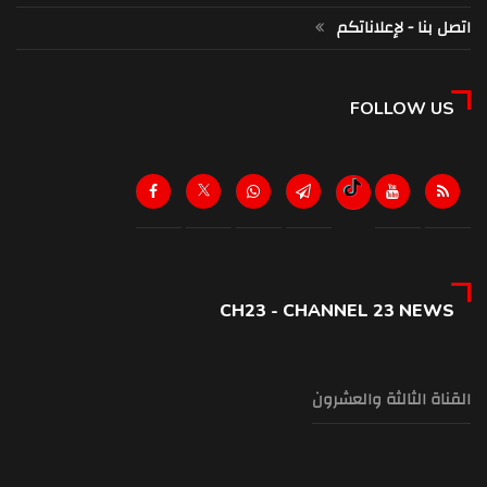
اتصل بنا - لإعلاناتكم
FOLLOW US
CH23 - CHANNEL 23 NEWS
القناة الثالثة والعشرون