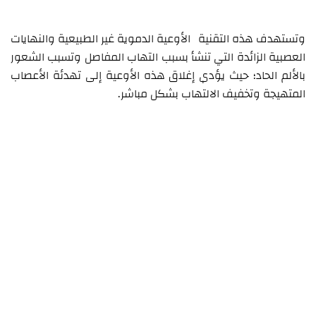
وتستهدف هذه التقنية الأوعية الدموية غير الطبيعية والنهايات
العصبية الزائدة التي تنشأ بسبب التهاب المفاصل وتسبب الشعور
بالألم الحاد؛ حيث يؤدي إغلاق هذه الأوعية إلى تهدئة الأعصاب
المتهيجة وتخفيف الالتهاب بشكل مباشر.