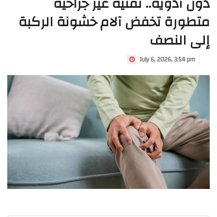
دون أدوية.. تقنية غير جراحية
متطورة تخفض آلام خشونة الركبة
إلى النصف
July 6, 2026, 3:54 pm