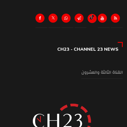
CH23 - CHANNEL 23 NEWS
القناة الثالثة والعشرون