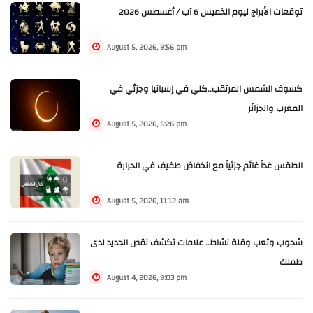
توقعات الأبراج ليوم الخميس 6 آب / أغسطس 2026
August 5, 2026, 9:56 pm
كسوف الشمس المرتقب..كلي في إسبانيا وجزئي في
المغرب والجزائر
August 5, 2026, 5:26 pm
الطقس غداً غائم جزئياً مع انخفاض طفيف في الحرارة
August 5, 2026, 11:12 am
شحوب وتعب وقلة نشاط.. علامات تكشف نقص الحديد لدى
طفلك
August 4, 2026, 9:03 pm