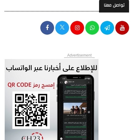
تواصل معنا
Advertisement