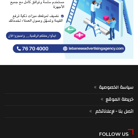
سياسة الخصوصية
خريطة الموقع
اتصل بنا - لإعلاناتكم
FOLLOW US