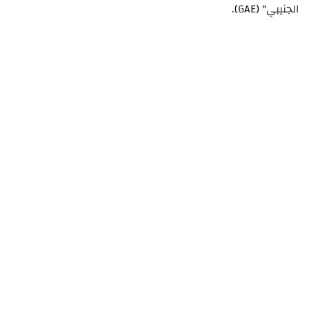
الجنيبي" (GAE).