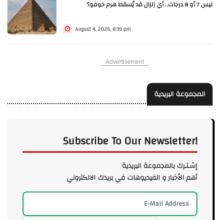
ليس 7 أو 8 درجات.. أي زلزال قد يُسقط هرم خوفو؟
August 4, 2026, 8:39 pm
Advertisement
المجموعة البريدية
Subscribe To Our Newsletter!
إشـتـرك بالمجموعة البريدية
أهم الأخبار و الفيديوهات في بريدك الالكتروني