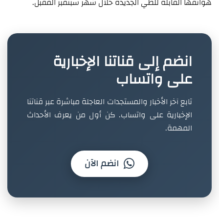
هواتفها القابلة للطي الجديدة خلال شهر سبتمبر المقبل.
انضم إلى قناتنا الإخبارية
على واتساب
تابع آخر الأخبار والمستجدات العاجلة مباشرة عبر قناتنا
الإخبارية على واتساب. كن أول من يعرف الأحداث
المهمة.
انضم الآن