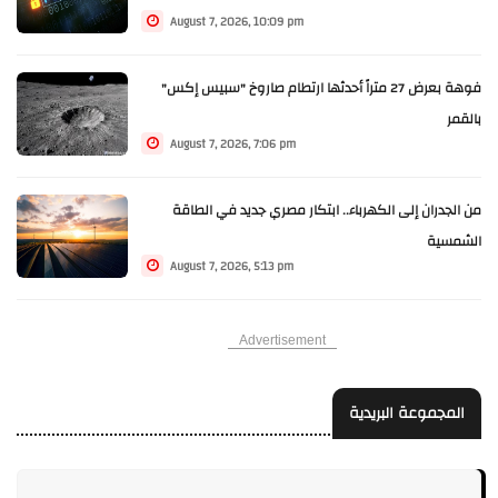
August 7, 2026, 10:09 pm
فوهة بعرض 27 متراً أحدثها ارتطام صاروخ "سبيس إكس"
بالقمر
August 7, 2026, 7:06 pm
من الجدران إلى الكهرباء.. ابتكار مصري جديد في الطاقة
الشمسية
August 7, 2026, 5:13 pm
Advertisement
المجموعة البريدية