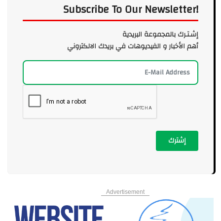
Subscribe To Our Newsletter!
إشـتـرك بالمجموعة البريدية
أهم الأخبار و الفيديوهات في بريدك الالكتروني
إشترك
Advertisement