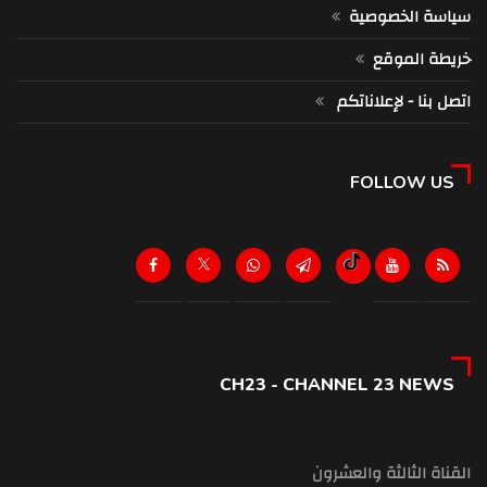
سياسة الخصوصية
خريطة الموقع
اتصل بنا - لإعلاناتكم
FOLLOW US
CH23 - CHANNEL 23 NEWS
القناة الثالثة والعشرون