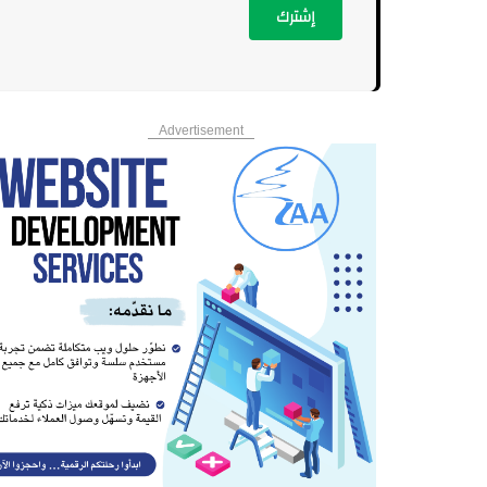
إشترك
Advertisement