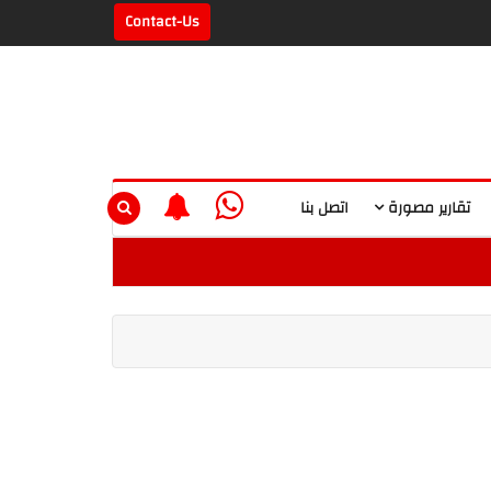
Contact-Us
تقارير مصورة
اتصل بنا