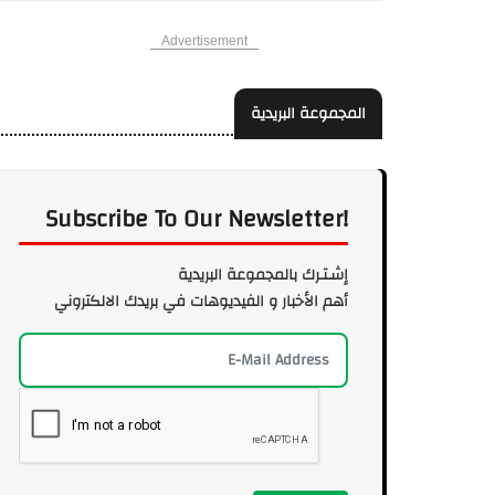
Advertisement
المجموعة البريدية
Subscribe To Our Newsletter!
إشـتـرك بالمجموعة البريدية
أهم الأخبار و الفيديوهات في بريدك الالكتروني