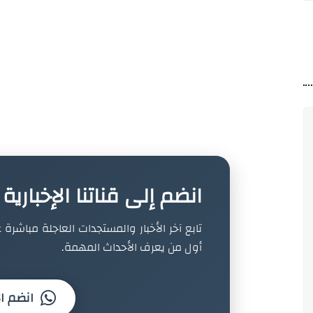
انضم إلى قناتنا الإخباري
تابع آخر الأخبار والمستجدات العاجلة مباشرة ع
أول من يعرف الأحداث المهمة.
انضم ال