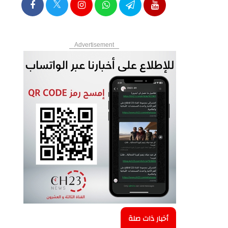
Advertisement
أخبار ذات صلة