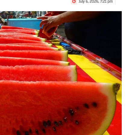
July 6, 2026, 7:21 pm