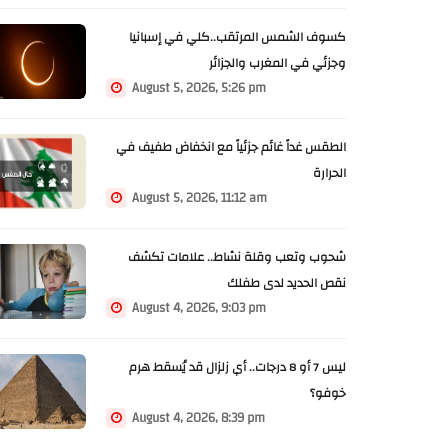
كسوف الشمس المرتقب..كلي في إسبانيا
وجزئي في المغرب والجزائر
August 5, 2026, 5:26 pm
الطقس غداً غائم جزئياً مع انخفاض طفيف في
الحرارة
August 5, 2026, 11:12 am
شحوب وتعب وقلة نشاط.. علامات تكشف
نقص الحديد لدى طفلك
August 4, 2026, 9:03 pm
ليس 7 أو 8 درجات.. أي زلزال قد يُسقط هرم
خوفو؟
August 4, 2026, 8:39 pm