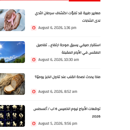
معايير طبية قد تفوّت اكتشاف سرطان الثدي
لدى الشابات
August 6, 2026, 1:36 pm
استقرار صيفي يسبق موجة ارتفاع... تفاصيل
الطقس في الأيام المقبلة
August 6, 2026, 10:30 am
ماذا يحدث لصحة القلب عند تناول الخبز يوميًا؟
August 6, 2026, 8:52 am
توقعات الأبراج ليوم الخميس 6 آب / أغسطس
2026
August 5, 2026, 9:56 pm