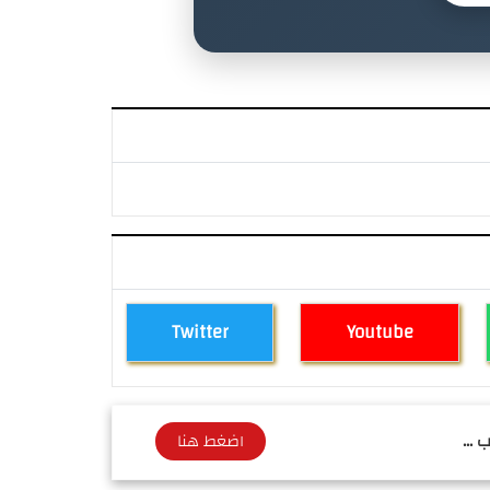
Twitter
Youtube
 ...
اضغط هنا