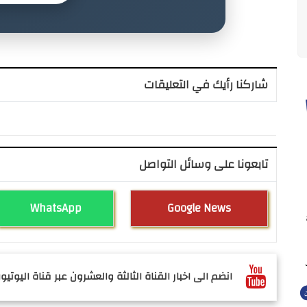
شاركنا رأيك في التعليقات
تابعونا على وسائل التواصل
WhatsApp
Google News
انضم الى اخبار القناة الثالثة والعشرون عبر قناة اليوتيوب