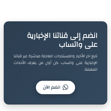
انضم إلى قناتنا الإخبارية
على واتساب
تابع آخر الأخبار والمستجدات العاجلة مباشرة عبر قناتنا
الإخبارية على واتساب. كن أول من يعرف الأحداث
المهمة.
انضم الآن