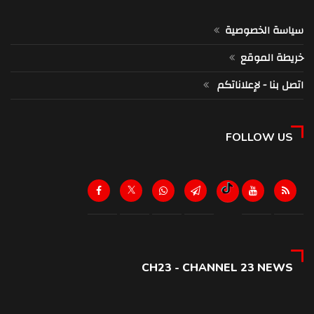
سياسة الخصوصية
خريطة الموقع
اتصل بنا - لإعلاناتكم
FOLLOW US
CH23 - CHANNEL 23 NEWS