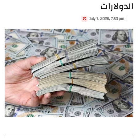
الدولارات
July 7, 2026, 7:53 pm