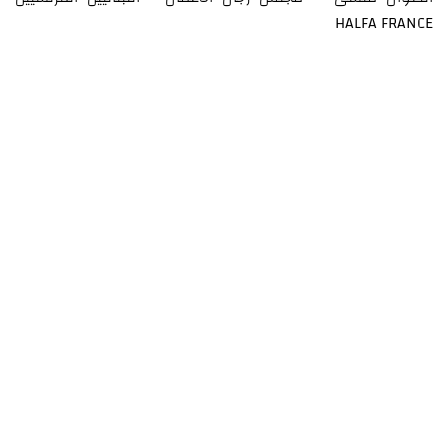
HALFA FRANCE