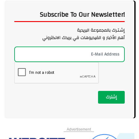
Subscribe To Our Newsletter!
إشـتـرك بالمجموعة البريدية
أهم الأخبار و الفيديوهات في بريدك الالكتروني
إشترك
Advertisement