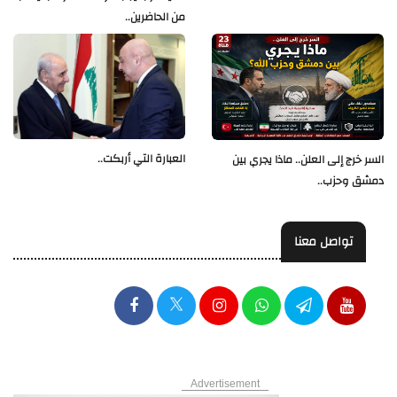
من الحاضرين..
العبارة التي أربكت..
السر خرج إلى العلن.. ماذا يجري بين
دمشق وحزب..
تواصل معنا
Advertisement