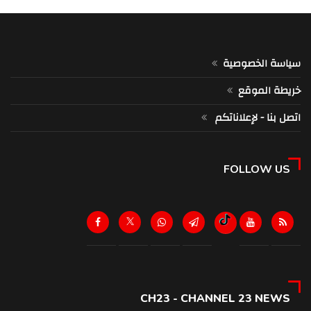
سياسة الخصوصية
خريطة الموقع
اتصل بنا - لإعلاناتكم
FOLLOW US
CH23 - CHANNEL 23 NEWS