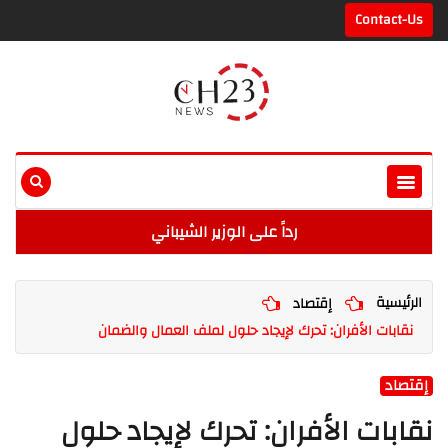
Contact-Us
رداً على الوزير الشيباني
الرئيسية
إقتصاد
نقابات الأفران: تحرك لإيجاد حلول لملف العمال والضمان
إقتصاد
نقابات الأفران: تحرك لإيجاد حلول