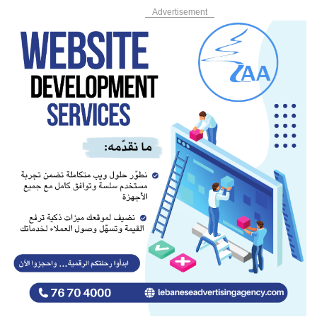
Advertisement