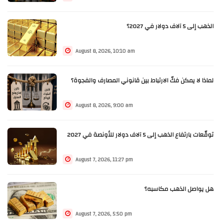
الذهب إلى 5 آلاف دولار في 2027؟
August 8, 2026, 10:10 am
لماذا لا يمكن فكّ الارتباط بين قانوني المصارف والفجوة؟
August 8, 2026, 9:00 am
توقّعات بارتفاع الذهب إلى 5 آلاف دولار للأونصة في 2027
August 7, 2026, 11:27 pm
هل يواصل الذهب مكاسبه؟
August 7, 2026, 5:50 pm