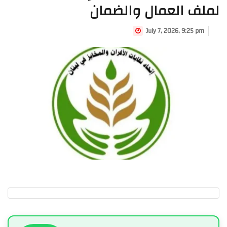
لملف العمال والضمان
July 7, 2026, 9:25 pm