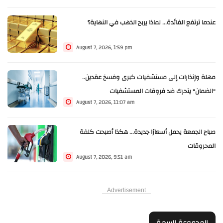
عندما ترتفع الفائدة... لماذا يربح الذهب في النهاية؟
August 7, 2026, 1:59 pm
مهلة وإنذارات إلى مستشفيات كبرى وفسخ عقدين..
"الضمان" يتحرك ضد فروقات المستشفيات
August 7, 2026, 11:07 am
صباح الجمعة يحمل أسعارًا جديدة... هكذا أصبحت كلفة
المحروقات
August 7, 2026, 9:51 am
Advertisement
المجموعة البريدية