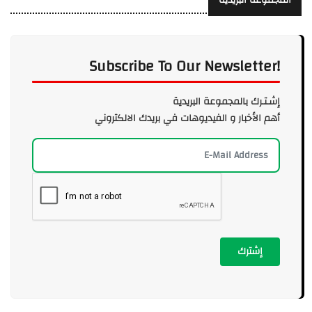
Subscribe To Our Newsletter!
إشـتـرك بالمجموعة البريدية
أهم الأخبار و الفيديوهات في بريدك الالكتروني
إشترك