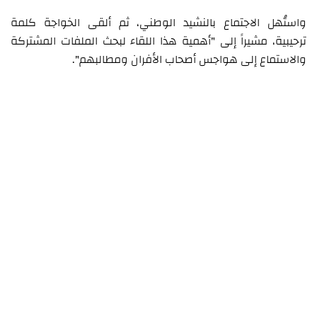
واستُهل الاجتماع بالنشيد الوطني، ثم ألقى الخواجة كلمة
ترحيبية، مشيراً إلى "أهمية هذا اللقاء لبحث الملفات المشتركة
والاستماع إلى هواجس أصحاب الأفران ومطالبهم".