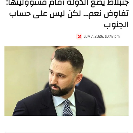
جنبلاط يضع الدولة أمام مسؤوليتها:
تفاوض نعم... لكن ليس على حساب
الجنوب
July 7, 2026, 10:47 pm