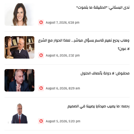
ندى البستاني: "الحقيقة ما بتموت"
August 7, 2026, 6:18 pm
وهاب يحرج نعيم قاسم بسؤال مباشر... لماذا الحوار مع الشرع
لا عون؟
August 6, 2026, 2:32 pm
محفوض: لا دولة بأنصاف الحلول
August 6, 2026, 8:29 am
رحمه: ما يصيب صيدنايا يصيبنا في الصميم
August 5, 2026, 5:20 pm