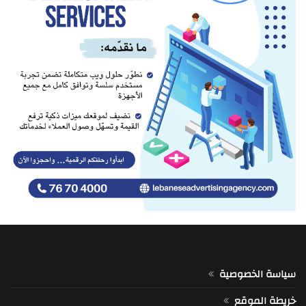
سياسة الخصوصية
خريطة الموقع