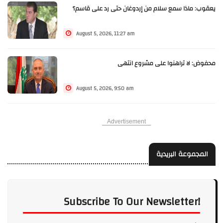
يعقوب: ماذا سمع سلام من إردوغان حتى رد على قاسم؟
August 5, 2026, 11:27 am
محفوض: لا تراهنوا على مشروع انتهى
August 5, 2026, 9:50 am
Advertisement
المجموعة البريدية
Subscribe To Our Newsletter!