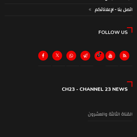
اتصل بنا - لإعلاناتكم
FOLLOW US
CH23 - CHANNEL 23 NEWS
القناة الثالثة والعشرون