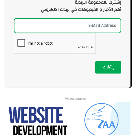
إشـتـرك بالمجموعة البريدية
أهم الأخبار و الفيديوهات في بريدك الالكتروني
إشترك
Advertisement