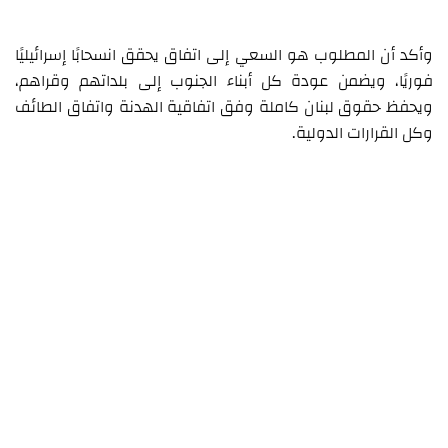
وأكد أن المطلوب هو السعي إلى اتفاق يحقق انسحابًا إسرائيليًا
فوريًا، ويضمن عودة كل أبناء الجنوب إلى بلداتهم وقراهم،
ويحفظ حقوق لبنان كاملة وفق اتفاقية الهدنة واتفاق الطائف
وكل القرارات الدولية.