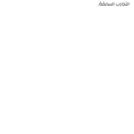
التجارب السابقة.