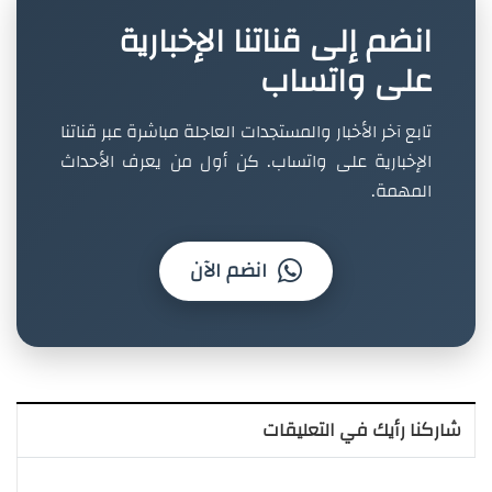
انضم إلى قناتنا الإخبارية
على واتساب
تابع آخر الأخبار والمستجدات العاجلة مباشرة عبر قناتنا
الإخبارية على واتساب. كن أول من يعرف الأحداث
المهمة.
انضم الآن
شاركنا رأيك في التعليقات