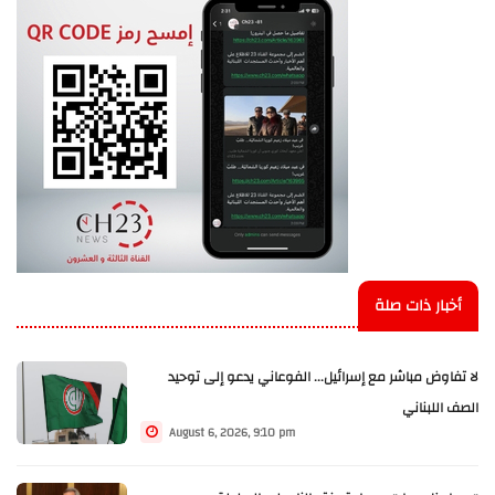
أخبار ذات صلة
لا تفاوض مباشر مع إسرائيل... الفوعاني يدعو إلى توحيد
الصف اللبناني
August 6, 2026, 9:10 pm