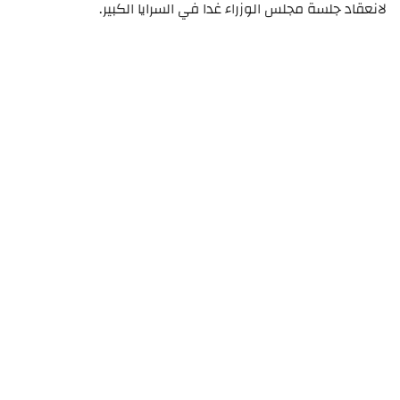
لانعقاد جلسة مجلس الوزراء غدا في السرايا الكبير.