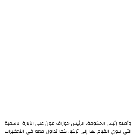
وأطلع رئيس الحكومة، الرئيس جوزاف عون على الزيارة الرسمية
التي ينوي القيام بها إلى تركيا، كما تداول معه في التحضيرات