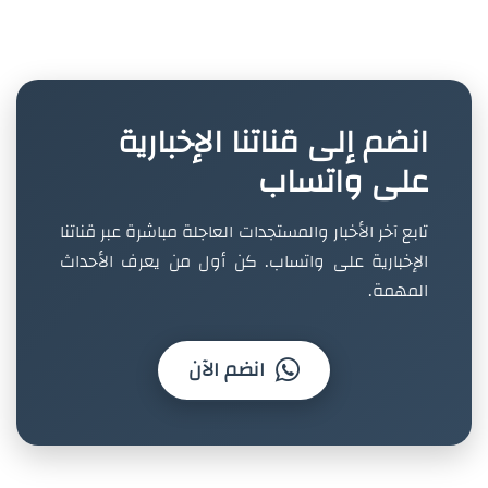
انضم إلى قناتنا الإخبارية
على واتساب
تابع آخر الأخبار والمستجدات العاجلة مباشرة عبر قناتنا
الإخبارية على واتساب. كن أول من يعرف الأحداث
المهمة.
انضم الآن