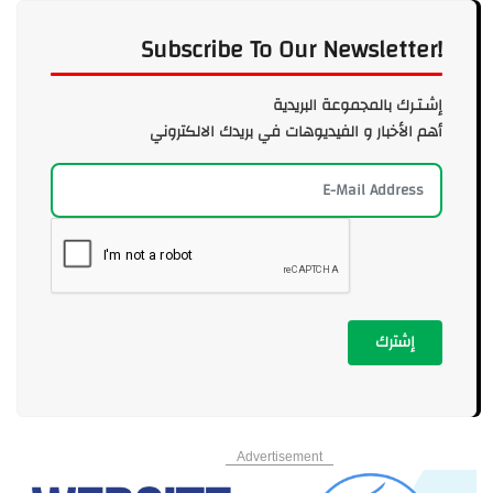
Subscribe To Our Newsletter!
إشـتـرك بالمجموعة البريدية
أهم الأخبار و الفيديوهات في بريدك الالكتروني
إشترك
Advertisement