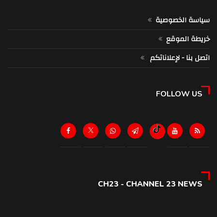
سياسة الخصوصية
خريطة الموقع
اتصل بنا - لإعلاناتكم
FOLLOW US
CH23 - CHANNEL 23 NEWS