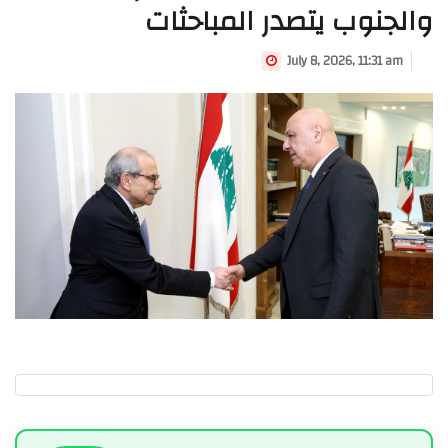
والجنوب يتصدر المباحثات
July 8, 2026, 11:31 am