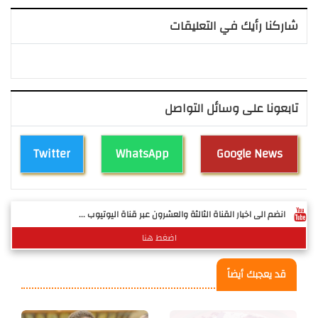
شاركنا رأيك في التعليقات
تابعونا على وسائل التواصل
Twitter
WhatsApp
Google News
انضم الى اخبار القناة الثالثة والعشرون عبر قناة اليوتيوب ...
اضغط هنا
قد يعجبك أيضاً