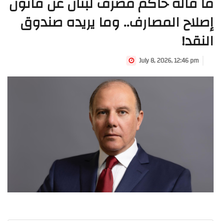
ما قاله حاكم مصرف لبنان عن قانون
إصلاح المصارف.. وما يريده صندوق
النقد!
July 8, 2026, 12:46 pm