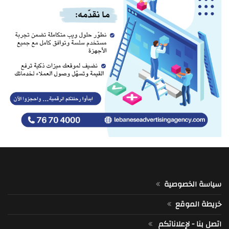
سياسة الخصوصية
خريطة الموقع
اتصل بنا - لإعلاناتكم