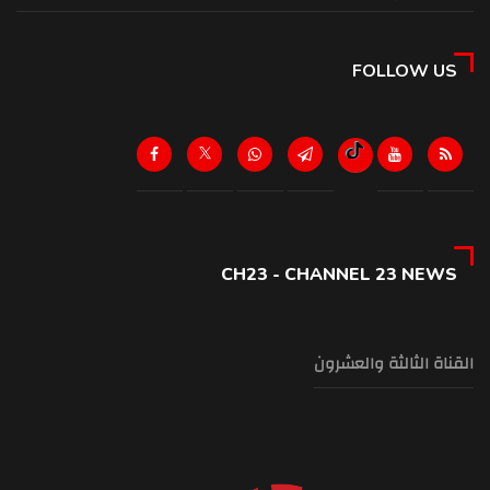
FOLLOW US
CH23 - CHANNEL 23 NEWS
القناة الثالثة والعشرون