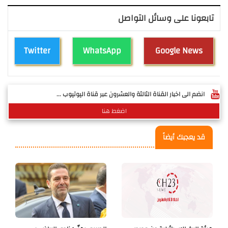
تابعونا على وسائل التواصل
Twitter
WhatsApp
Google News
انضم الى اخبار القناة الثالثة والعشرون عبر قناة اليوتيوب ...
اضغط هنا
قد يعجبك أيضاً