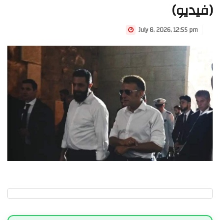
(فيديو)
July 8, 2026, 12:55 pm