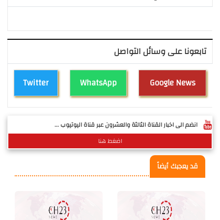
تابعونا على وسائل التواصل
Twitter
WhatsApp
Google News
انضم الى اخبار القناة الثالثة والعشرون عبر قناة اليوتيوب ...
اضغط هنا
قد يعجبك أيضاً