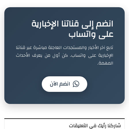
انضم إلى قناتنا الإخبارية
على واتساب
تابع آخر الأخبار والمستجدات العاجلة مباشرة عبر قناتنا
الإخبارية على واتساب. كن أول من يعرف الأحداث
المهمة.
انضم الآن
شاركنا رأيك في التعليقات