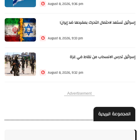
August 8, 2026, 9:36 pm
إسرائيل تستعد لاحتمال التحرك بمفردها ضد إيران!
August 8, 2026, 9:33 pm
إسرائيل تدرس الانسحاب من نقاط في غزة
August 8, 2026, 9:32 pm
Advertisement
المجموعة البريدية