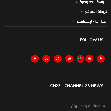
سياسة الخصوصية
خريطة الموقع
اتصل بنا - لإعلاناتكم
FOLLOW US
CH23 - CHANNEL 23 NEWS
القناة الثالثة والعشرون