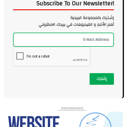
Subscribe To Our Newsletter!
إشـتـرك بالمجموعة البريدية
أهم الأخبار و الفيديوهات في بريدك الالكتروني
إشترك
Advertisement