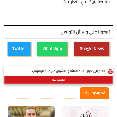
شاركنا رأيك في التعليقات
تابعونا على وسائل التواصل
Twitter
WhatsApp
Google News
انضم الى اخبار القناة الثالثة والعشرون عبر قناة اليوتيوب ...
اضغط هنا
قد يعجبك أيضاً