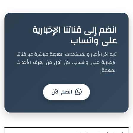
انضم إلى قناتنا الإخبارية
على واتساب
تابع آخر الأخبار والمستجدات العاجلة مباشرة عبر قناتنا
الإخبارية على واتساب. كن أول من يعرف الأحداث
المهمة.
انضم الآن