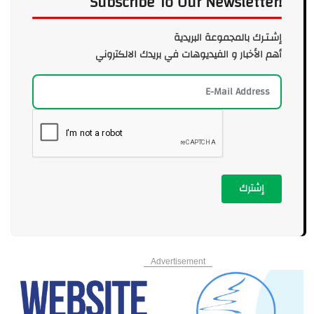
Subscribe To Our Newsletter!
إشـتـرك بالمجموعة البريدية
أهم الأخبار و الفيديوهات في بريدك الالكتروني
إشترك
Advertisement