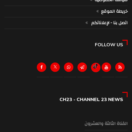
خريطة الموقع
اتصل بنا - لإعلاناتكم
FOLLOW US
CH23 - CHANNEL 23 NEWS
القناة الثالثة والعشرون