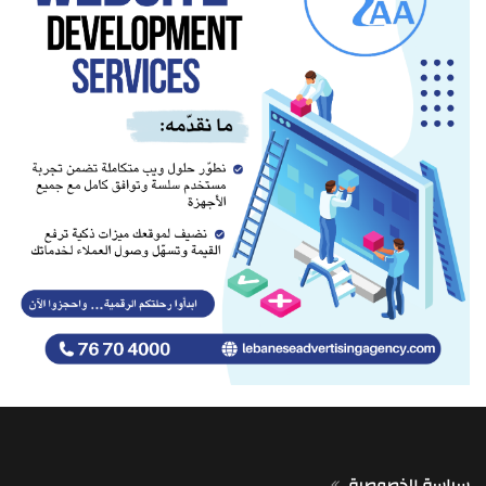
سياسة الخصوصية