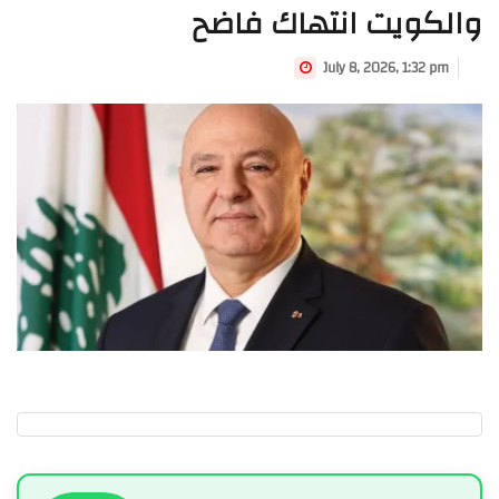
والكويت انتهاك فاضح
July 8, 2026, 1:32 pm