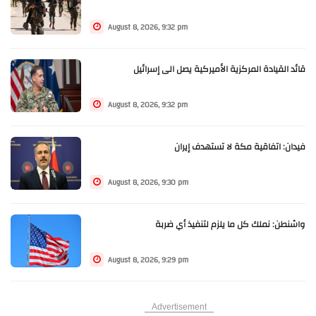
August 8, 2026, 9:32 pm
قائد القيادة المركزية الأميركية يصل الى إسرائيل
August 8, 2026, 9:32 pm
فيدان: اتفاقية مكة لا تستهدف إيران
August 8, 2026, 9:30 pm
واشنطن: نملك كل ما يلزم لتنفيذ أي ضربة
August 8, 2026, 9:29 pm
Advertisement