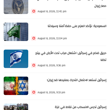
حصار إيران
August 8, 2026, 11:41 pm
السعودية: نؤكد العزم على حفظ أمننا وسيادتنا
August 8, 2026, 11:04 pm
حريق ضخم في إسرائيل: اشتعال مرآب تحت الأرض في بيتح
تكفا
August 8, 2026, 9:36 pm
إسرائيل تستعد لاحتمال التحرك بمفردها ضد إيران!
August 8, 2026, 9:33 pm
إسرائيل تدرس الانسحاب من نقاط في غزة