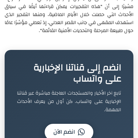
مشيرًا إلى أن "هذه التفجيرات يمكن قراءتها أيضًا في سياق
الأحداث التي حصلت خلال الأيام الماضية، ومنها التفجير الذي
استهدف المقهى في جانب القصر العدلي، إذ تعطي مؤشرًا عامًا
حول طبيعة المرحلة والتحديات الأمنية القائمة".
انضم إلى قناتنا الإخبارية
على واتساب
تابع آخر الأخبار والمستجدات العاجلة مباشرة عبر قناتنا
الإخبارية على واتساب. كن أول من يعرف الأحداث
المهمة.
انضم الآن