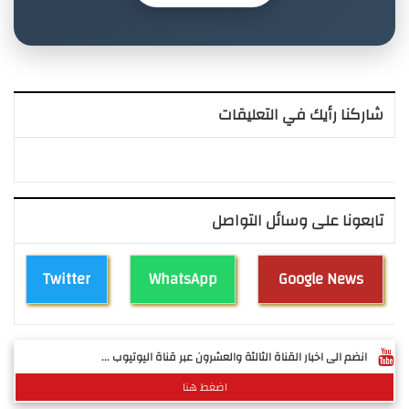
شاركنا رأيك في التعليقات
تابعونا على وسائل التواصل
Twitter
WhatsApp
Google News
انضم الى اخبار القناة الثالثة والعشرون عبر قناة اليوتيوب ...
اضغط هنا