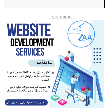
Advertisement