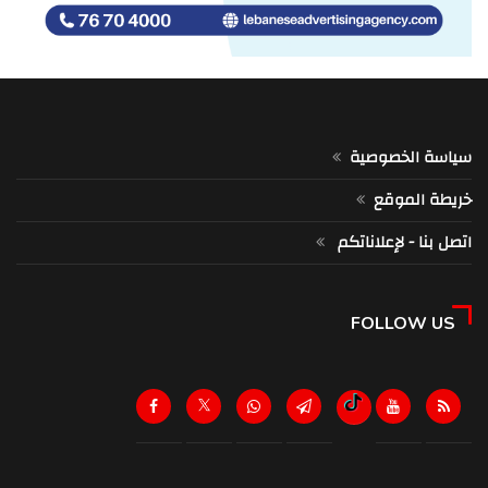
سياسة الخصوصية
خريطة الموقع
اتصل بنا - لإعلاناتكم
FOLLOW US