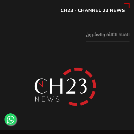
CH23 - CHANNEL 23 NEWS
القناة الثالثة والعشرون