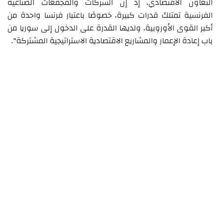
التعاون الاقتصادي، إذ إن الشركات والمجمعات الصناعية
الفرنسية تمتلك قدرات كبيرة، خصوصًا باعتبار فرنسا واحدة من
أكبر القوى الأوروبية، ولديها القدرة على الدخول إلى سوريا من
باب إعادة الإعمار والمشاريع الاقتصادية الاستراتيجية المشتركة".