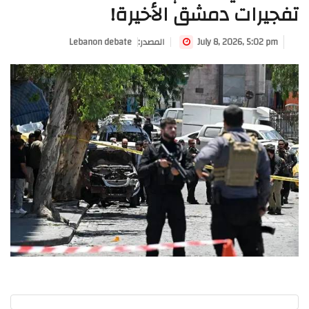
تفجيرات دمشق الأخيرة!
July 8, 2026, 5:02 pm
:المصدر
Lebanon debate