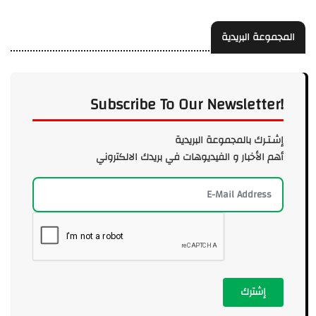
المجموعة البريدية
Subscribe To Our Newsletter!
إشـتـرك بالمجموعة البريدية
أهم الأخبار و الفيديوهات في بريدك الالكتروني
إشترك