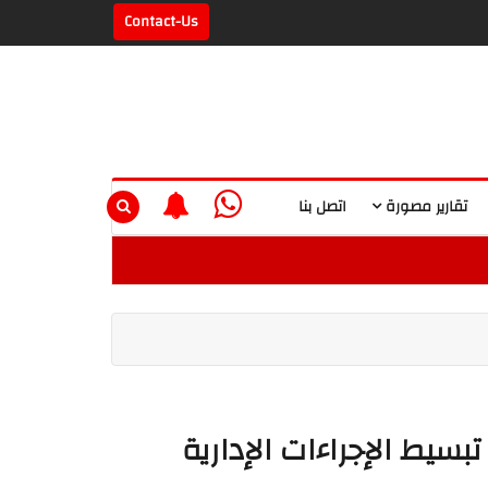
Contact-Us
تقارير مصورة
اتصل بنا
تبسيط الإجراءات الإدارية