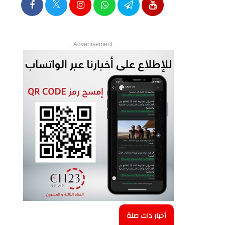
Advertisement
أخبار ذات صلة