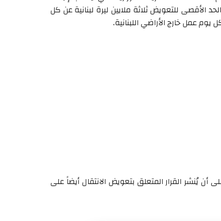
د الأقصى للتعويض ثلاثة ملايين ليرة لبنانية عن كل
ل يوم عمل خارج الأراضي اللبنانية.
ى أن يُنشر القرار المتعلق بتعويض الانتقال أيضاً على