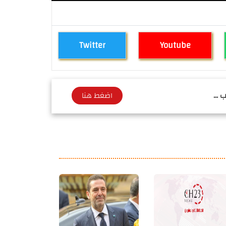
Twitter
Youtube
 ...
اضغط هنا