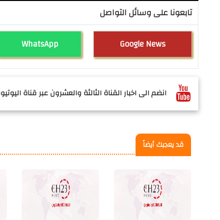
تابعونا على وسائل التواصل
WhatsApp
Google News
انضم الى اخبار القناة الثالثة والعشرون عبر قناة اليوتيوب
قد يعجبك أيضاً