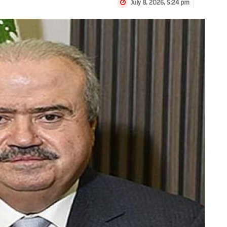
July 8, 2026, 5:24 pm