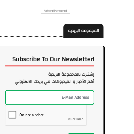
Advertisement
المجموعة البريدية
Subscribe To Our Newsletter!
إشـتـرك بالمجموعة البريدية
أهم الأخبار و الفيديوهات في بريدك الالكتروني