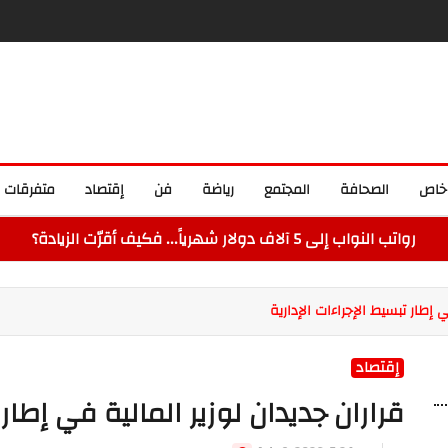
خاص
الصحافة
المجتمع
رياضة
فن
إقتصاد
متفرقات
رواتب النواب إلى 5 آلاف دولار شهرياً... فكيف أقرّت الزيادة؟
ي إطار تبسيط الإجراءات الإدارية
إقتصاد
قراران جديدان لوزير المالية في إطار 