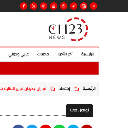
الرئيسية
آخر الأخبار
محليات
عربي ودولي
الرئيسية
إقتصاد
قراران جديدان لوزير المالية ف
تواصل معنا