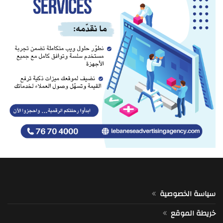
سياسة الخصوصية
خريطة الموقع