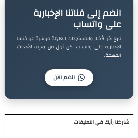
انضم إلى قناتنا الإخبارية
على واتساب
تابع آخر الأخبار والمستجدات العاجلة مباشرة عبر قناتنا
الإخبارية على واتساب. كن أول من يعرف الأحداث
المهمة.
انضم الآن
شاركنا رأيك في التعليقات