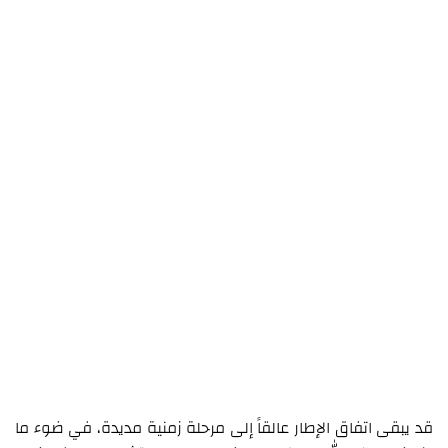
قد يبقى اتفاق الإطار عالقاً إلى مرحلة زمنية مديدة، في ضوء ما