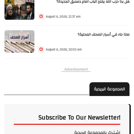
هل بدأ حزب الله يفتح الباب أمام دمشق الجديدة؟
August 6, 2026, 11:37 am
ماذا جاء في أسرار الصحف المحلية؟
August 6, 2026, 10:03 am
Advertisement
المجموعة البريدية
Subscribe To Our Newsletter!
إشـتـرك بالمجموعة البريدية