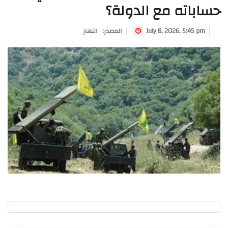
حساباته مع الدولة؟
July 8, 2026, 5:45 pm
:المصدر
النهار