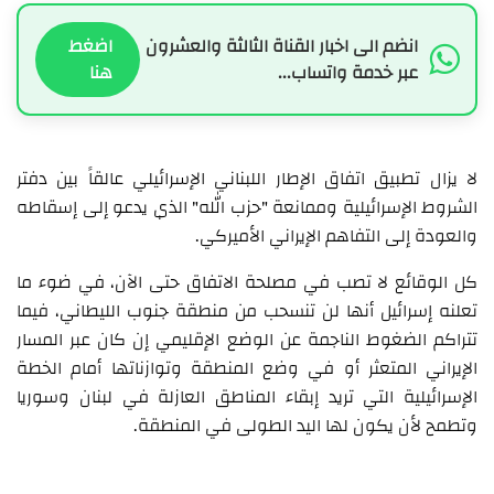
انضم الى اخبار القناة الثالثة والعشرون
اضغط
عبر خدمة واتساب...
هنا
لا يزال تطبيق اتفاق الإطار اللبناني الإسرائيلي عالقاً بين دفتر
الشروط الإسرائيلية وممانعة "حزب الله" الذي يدعو إلى إسقاطه
والعودة إلى التفاهم الإيراني الأميركي.
كل الوقائع لا تصب في مصلحة الاتفاق حتى الآن، في ضوء ما
تعلنه إسرائيل أنها لن تنسحب من منطقة جنوب الليطاني، فيما
تتراكم الضغوط الناجمة عن الوضع الإقليمي إن كان عبر المسار
الإيراني المتعثر أو في وضع المنطقة وتوازناتها أمام الخطة
الإسرائيلية التي تريد إبقاء المناطق العازلة في لبنان وسوريا
وتطمح لأن يكون لها اليد الطولى في المنطقة.