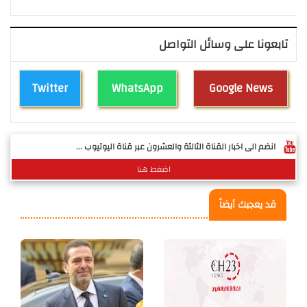
تابعونا على وسائل التواصل
Twitter
WhatsApp
Google News
انضم الى اخبار القناة الثالثة والعشرون عبر قناة اليوتيوب ...
اضغط هنا
قد يعجبك أيضاً