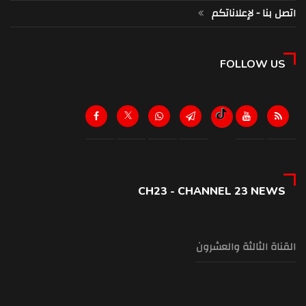
اتصل بنا - لإعلاناتكم
FOLLOW US
CH23 - CHANNEL 23 NEWS
القناة الثالثة والعشرون