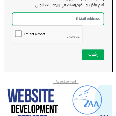
أهم الأخبار و الفيديوهات في بريدك الالكتروني
إشترك
Advertisement