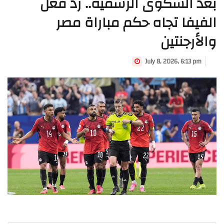
بعد الشكوى الرسمية.. ردّ فعل
الفيفا تجاه حكم مباراة مصر
والأرجنتين
July 8, 2026, 6:13 pm