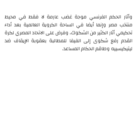
وأثار الحكم الفرنسي موجة غضب عارمة لا فقط في محيط
منتخب مصر وإنما أيضا في الساحة الكروية العالمية بعد أداء
تحكيمي أثار الكثير من الشكوك، وفرض على الاتحاد المصري لكرة
القدم رفع شكوى إلى الفيفا للمطالبة بعقوبة الإيقاف ضد
ليتيكيسييه وطاقم الحكام المساعد.