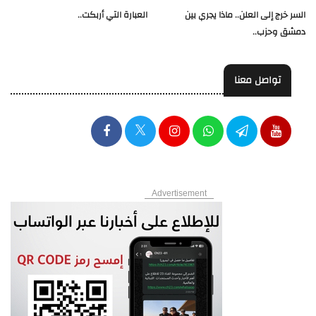
العبارة التي أربكت..
السر خرج إلى العلن.. ماذا يجري بين
دمشق وحزب..
تواصل معنا
Advertisement