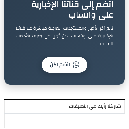
انضم إلى قناتنا الإخبارية
على واتساب
تابع آخر الأخبار والمستجدات العاجلة مباشرة عبر قناتنا
الإخبارية على واتساب. كن أول من يعرف الأحداث
المهمة.
انضم الآن
شاركنا رأيك في التعليقات