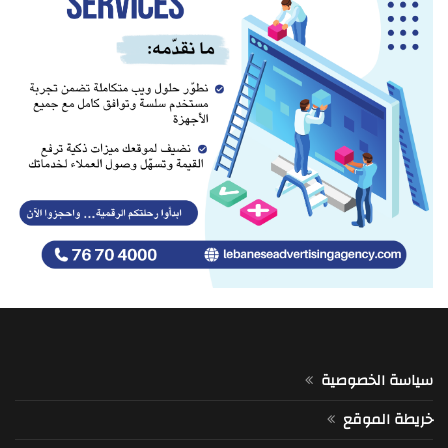
سياسة الخصوصية
خريطة الموقع