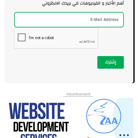
أهم الأخبار و الفيديوهات في بريدك الالكتروني
إشترك
Advertisement