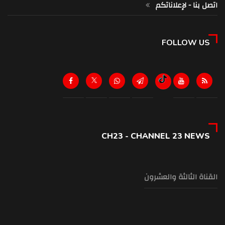
اتصل بنا - لإعلاناتكم
FOLLOW US
CH23 - CHANNEL 23 NEWS
القناة الثالثة والعشرون