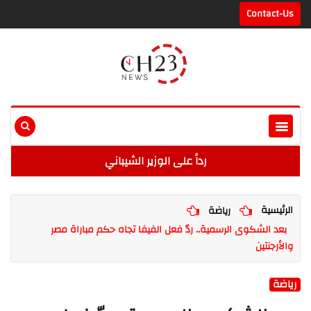
Contact-Us
رداً على الوزير الشيباني
الرئيسية
رياضة
بعد الشكوى الرسمية.. ردّ فعل الفيفا تجاه حكم مباراة مصر
والأرجنتين
رياضة