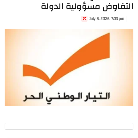
التفاوض مسؤولية الدولة
July 8, 2026, 7:33 pm