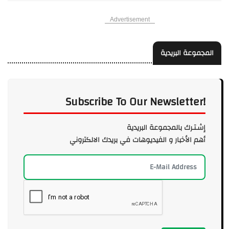
Advertisement
المجموعة البريدية
Subscribe To Our Newsletter!
إشـتـرك بالمجموعة البريدية
أهم الأخبار و الفيديوهات في بريدك الالكتروني