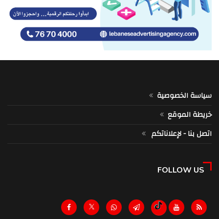
سياسة الخصوصية
خريطة الموقع
اتصل بنا - لإعلاناتكم
FOLLOW US