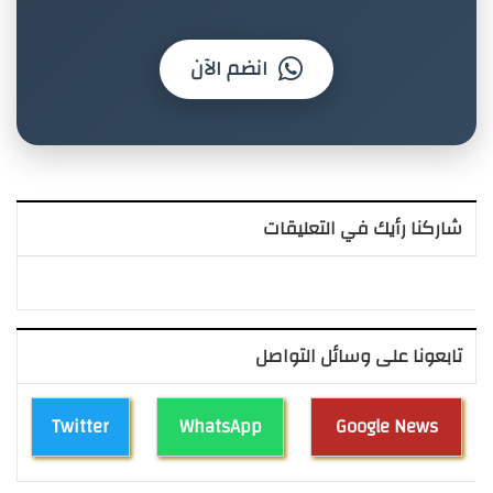
انضم الآن
شاركنا رأيك في التعليقات
تابعونا على وسائل التواصل
Twitter
WhatsApp
Google News