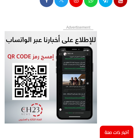
Advertisement
أخبار ذات صلة