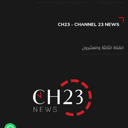
CH23 - CHANNEL 23 NEWS
القناة الثالثة والعشرون