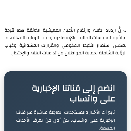
3-إنَّ إزدياد الغلاء وإرتفاع الأعباء المعيشية الخانقة هما نتيجة
مباشرة للسياسات المالية والإقتصادية وغياب الرقابة الفعالة، ما
يعكس استمرار التخبط الحكومي والقرارات العشوائية وغياب
الرؤية الشاملة لحماية المواطنين من تداعيات الغلاء والإحتكار.
انضم إلى قناتنا الإخبارية
على واتساب
تابع آخر الأخبار والمستجدات العاجلة مباشرة عبر قناتنا
الإخبارية على واتساب. كن أول من يعرف الأحداث
المهمة.