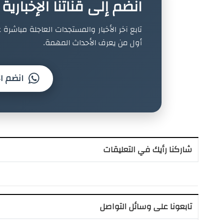
انضم إلى قناتنا الإخباري
تابع آخر الأخبار والمستجدات العاجلة مباشرة ع
أول من يعرف الأحداث المهمة.
انضم ال
شاركنا رأيك في التعليقات
تابعونا على وسائل التواصل