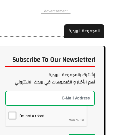
Advertisement
المجموعة البريدية
Subscribe To Our Newsletter!
إشـتـرك بالمجموعة البريدية
أهم الأخبار و الفيديوهات في بريدك الالكتروني