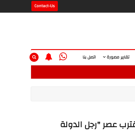
Contact-Us
تقارير مصورة
اتصل بنا
قترب عصر "رجل الدولة