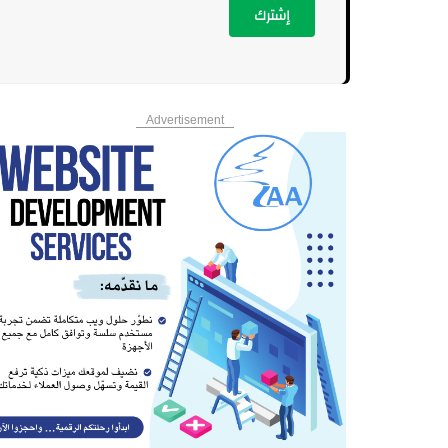
إشترك
Advertisement