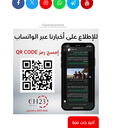
Advertisement
أخبار ذات صلة