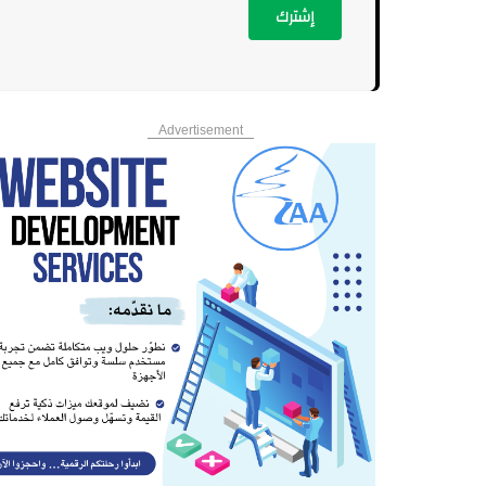
إشترك
Advertisement