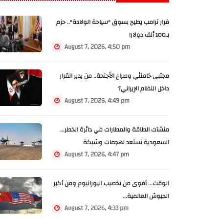
قرار ترامب يطيح بسوق "سياحة الولادة".. حزم
بـ100 ألف دولار!
August 7, 2026, 4:50 pm
مجتبى خامنئي وصراع الأجنحة.. من يدير القرار
داخل النظام الإيراني؟
August 7, 2026, 4:49 pm
منشآت الطاقة والمطارات في دائرة الخطر...
السعودية تستعد لهجمات وشيكة
August 7, 2026, 4:47 pm
الوقت... أقوى من تخصيب اليورانيوم ومن أكبر
الجيوش العالمية...
August 7, 2026, 4:33 pm