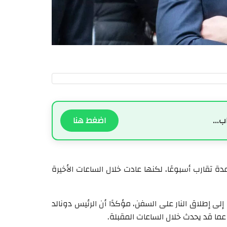
ب...
اضغط هنا
ة تقارب أسبوعًا، لكنها عادت خلال الساعات الأخيرة
عودة الإيرانيين إلى إطلاق النار على السفن، مؤكدًا أن الرئيس دونالد
عما قد يحدث خلال الساعات المقبلة.