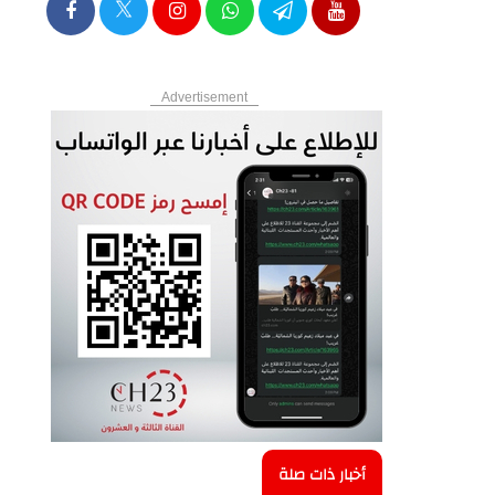
Advertisement
أخبار ذات صلة