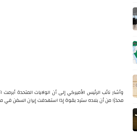
وأشار نائب الرئيس الأميركي إلى أن الولايات المتحدة أبرمت اتف
محذرًا من أن بلاده سترد بقوة إذا استهدفت إيران السفن في م