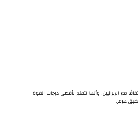
اقًا مع الإيرانيين، وأنها تتمتع بأقصى درجات القوة،
ضيق هرمز.