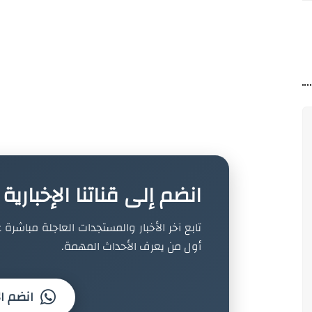
انضم إلى قناتنا الإخباري
تابع آخر الأخبار والمستجدات العاجلة مباشرة ع
أول من يعرف الأحداث المهمة.
انضم ال