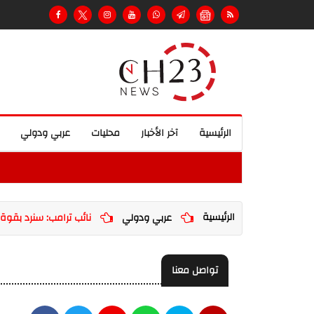
الرئيسية
آخر الأخبار
محليات
عربي ودولي
الرئيسية
عربي ودولي
نائب ترامب: سنرد بقوة
تواصل معنا