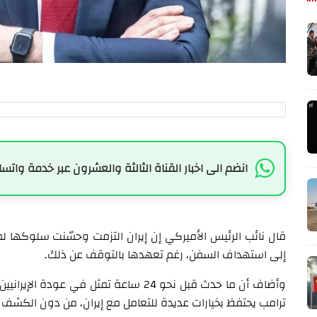
انضم الى اخبار القناة الثالثة والعشرون عبر خدمة واتسا
قال نائب الرئيس الأميركي إن إيران التزمت وحسّنت سلوكها لمد
إلى استهداف السفن، رغم تعهدها بالتوقف عن ذلك.
وأضاف أن ما حدث قبل نحو 24 ساعة تمثل في 
ترامب يحتفظ بخيارات عديدة للتعامل مع إيران، من دون الكشف 