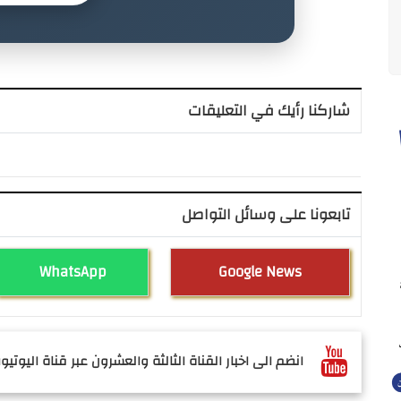
شاركنا رأيك في التعليقات
تابعونا على وسائل التواصل
WhatsApp
Google News
انضم الى اخبار القناة الثالثة والعشرون عبر قناة اليوتيوب