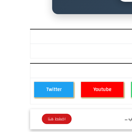
Twitter
Youtube
 ...
اضغط هنا