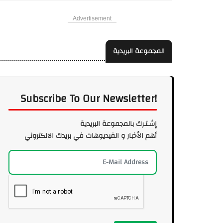
Advertisement
المجموعة البريدية
Subscribe To Our Newsletter!
إشـتـرك بالمجموعة البريدية
أهم الأخبار و الفيديوهات في بريدك الالكتروني