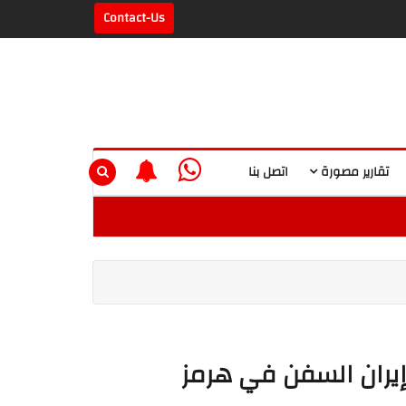
Contact-Us
تقارير مصورة
اتصل بنا
إيران السفن في هرمز