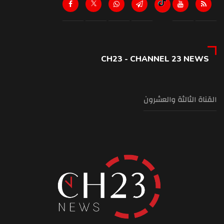
CH23 - CHANNEL 23 NEWS
القناة الثالثة والعشرون