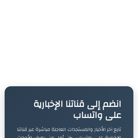
انضم إلى قناتنا الإخبارية
على واتساب
تابع آخر الأخبار والمستجدات العاجلة مباشرة عبر قناتنا
الإخبارية على واتساب. كن أول من يعرف الأحداث