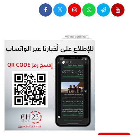
Advertisement