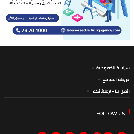
سياسة الخصوصية
خريطة الموقع
اتصل بنا - لإعلاناتكم
FOLLOW US