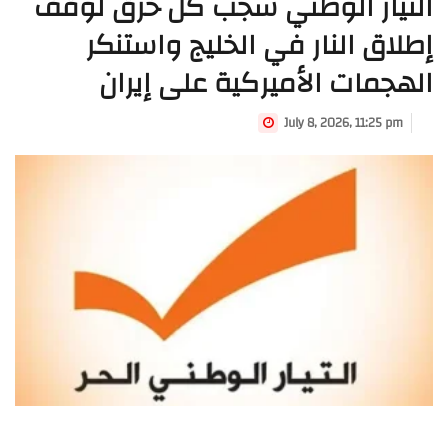
التيار الوطني شجب كل خرق لوقف
إطلاق النار في الخليج واستنكر
الهجمات الأميركية على إيران
July 8, 2026, 11:25 pm