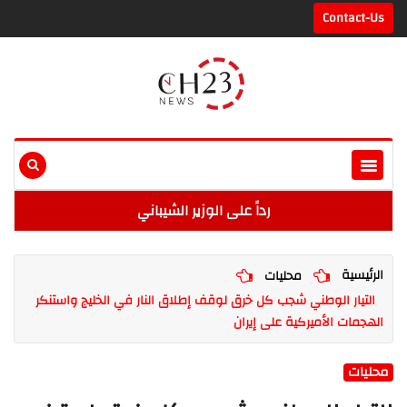
Contact-Us
رداً على الوزير الشيباني
الرئيسية
محليات
التيار الوطني شجب كل خرق لوقف إطلاق النار في الخليج واستنكر
الهجمات الأميركية على إيران
محليات