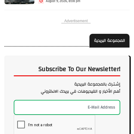
August 9, 2026, 8:08 pm
Advertisement
المجموعة البريدية
Subscribe To Our Newsletter!
إشـتـرك بالمجموعة البريدية
أهم الأخبار و الفيديوهات في بريدك الالكتروني