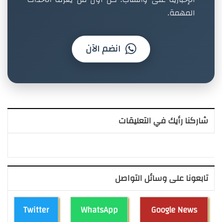
المهمة.
انضم الآن
شاركنا رأيك في التعليقات
تابعونا على وسائل التواصل
Twitter
WhatsApp
Google News