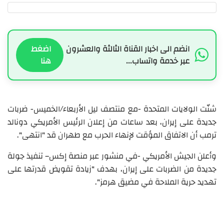
انضم الى اخبار القناة الثالثة والعشرون
اضغط
عبر خدمة واتساب...
هنا
شنّت الولايات المتحدة -مع منتصف ليل الأربعاء/الخميس- ضربات
جديدة على إيران، بعد ساعات من إعلان الرئيس الأمريكي دونالد
⁠ترمب أن الاتفاق المؤقت لإنهاء الحرب مع طهران قد "انتهى".
وأعلن الجيش الأمريكي -في منشور عبر منصة إكس– تنفيذ جولة
جديدة من الضربات على إيران، بهدف "زيادة تقويض قدرتها على
تهديد حرية الملاحة في مضيق هرمز".