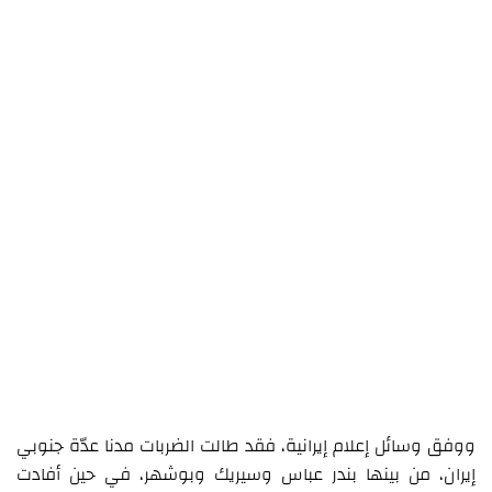
ووفق وسائل إعلام إيرانية، فقد طالت الضربات مدنا عدّة جنوبي
إيران، من بينها بندر عباس وسيريك وبوشهر، في حين أفادت