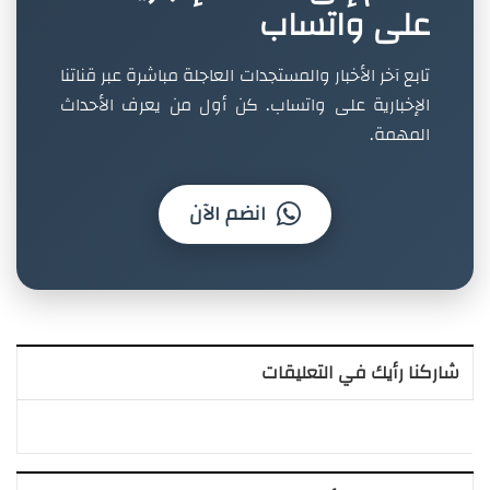
على واتساب
تابع آخر الأخبار والمستجدات العاجلة مباشرة عبر قناتنا
الإخبارية على واتساب. كن أول من يعرف الأحداث
المهمة.
انضم الآن
شاركنا رأيك في التعليقات