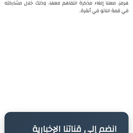
هرمز، معلنا إلغاء مذكرة التفاهم معها، وذلك خلال مشاركته
في قمة الناتو في أنقرة.
انضم إلى قناتنا الإخبارية