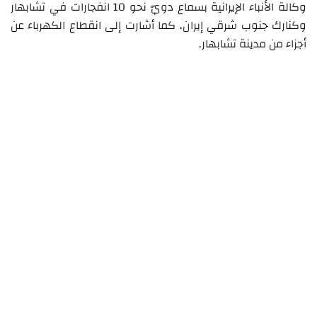
وكالة الأنباء الإيرانية بسماع دويّ نحو 10 انفجارات في تشابهار
وكنارك جنوب شرقي إيران، كما أشارت إلى انقطاع الكهرباء عن
أجزاء من مدينة تشابهار.