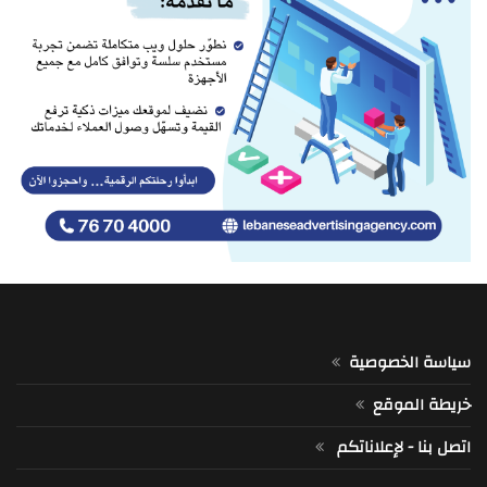
سياسة الخصوصية
خريطة الموقع
اتصل بنا - لإعلاناتكم