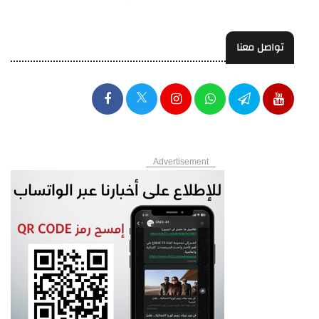
تواصل معنا
Advertisement