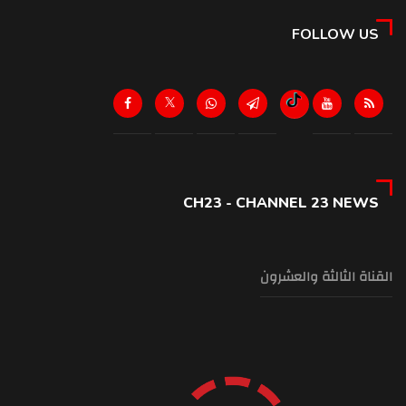
FOLLOW US
CH23 - CHANNEL 23 NEWS
القناة الثالثة والعشرون