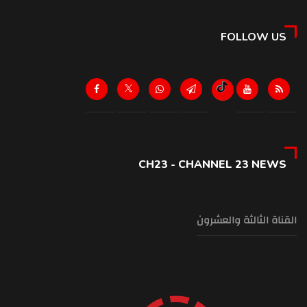
FOLLOW US
CH23 - CHANNEL 23 NEWS
القناة الثالثة والعشرون