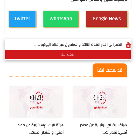
Twitter
WhatsApp
Google News
انضم الى اخبار القناة الثالثة والعشرون عبر قناة اليوتيوب ...
اضغط هنا
قد يعجبك أيضاً
هيئة البث الإسرائيلية عن مصدر
هيئة البث الإسرائيلية عن مصدر
أمني: تقديرات..
أمني: واشنطن طلبت..