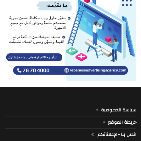
سياسة الخصوصية
خريطة الموقع
اتصل بنا - لإعلاناتكم