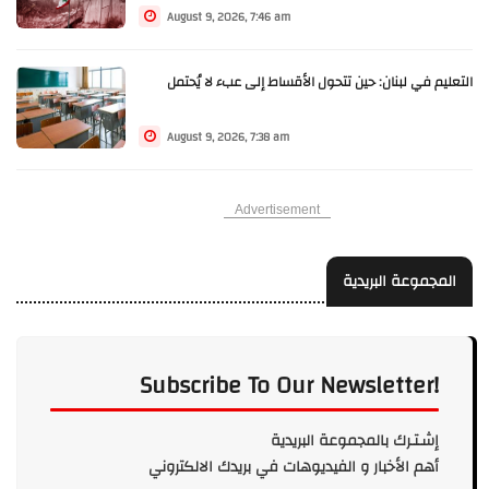
August 9, 2026, 7:46 am
التعليم في لبنان: حين تتحول الأقساط إلى عبء لا يُحتمل
August 9, 2026, 7:38 am
Advertisement
المجموعة البريدية
Subscribe To Our Newsletter!
إشـتـرك بالمجموعة البريدية
أهم الأخبار و الفيديوهات في بريدك الالكتروني