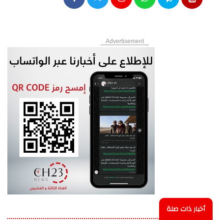
Advertisement
أخبار ذات صلة