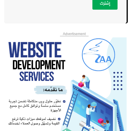
إشترك
Advertisement