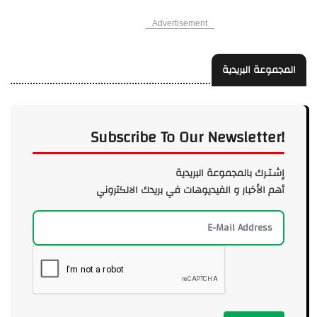
Advertisement
المجموعة البريدية
Subscribe To Our Newsletter!
إشـتـرك بالمجموعة البريدية
أهم الأخبار و الفيديوهات في بريدك الالكتروني