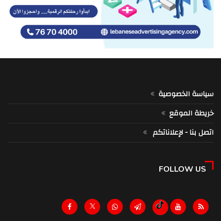
سياسة الخصوصية
خريطة الموقع
اتصل بنا - لإعلاناتكم
FOLLOW US