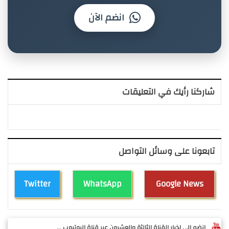
انضم الآن
شاركنا رأيك في التعليقات
تابعونا على وسائل التواصل
Twitter
WhatsApp
Google News
انضم الى اخبار القناة الثالثة والعشرون عبر قناة اليوتيوب ...