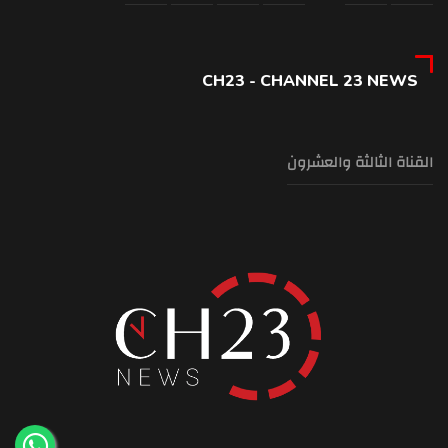
CH23 - CHANNEL 23 NEWS
القناة الثالثة والعشرون