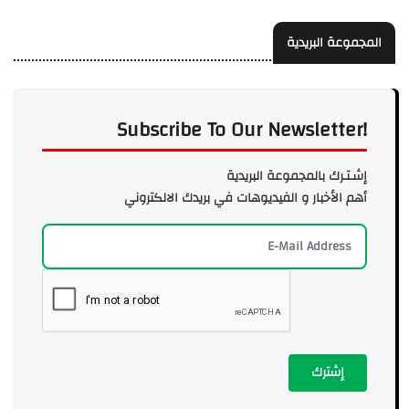
المجموعة البريدية
Subscribe To Our Newsletter!
إشـتـرك بالمجموعة البريدية
أهم الأخبار و الفيديوهات في بريدك الالكتروني
إشترك