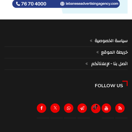
سياسة الخصوصية
خريطة الموقع
اتصل بنا - لإعلاناتكم
FOLLOW US