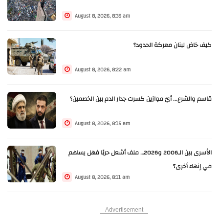
August 8, 2026, 8:38 am
كيف خاض لبنان معركة الحدود؟
August 8, 2026, 8:22 am
قاسم والشرع... أيّ موازين كسرت جدار الدم بين الخصمين؟
August 8, 2026, 8:15 am
الأسرى بين الـ2006 و2026… ملف أشعل حربًا فهل يساهم
في إنهاء أخرى؟
August 8, 2026, 8:11 am
Advertisement