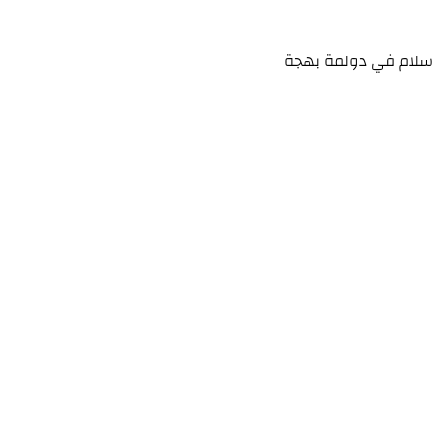
سلام في دولمة بهجة