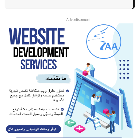
Advertisement