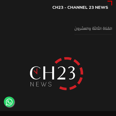
CH23 - CHANNEL 23 NEWS
القناة الثالثة والعشرون