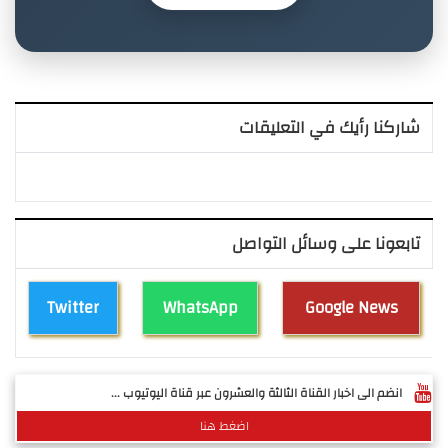
شاركنا رأيك في التعليقات
تابعونا على وسائل التواصل
Twitter
WhatsApp
Google News
انضم الى اخبار القناة الثالثة والعشرون عبر قناة اليوتيوب ...
اضغط هنا