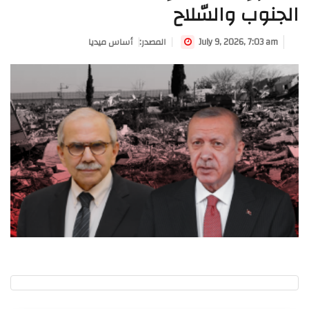
الجنوب والسّلاح
July 9, 2026, 7:03 am
:المصدر
أساس ميديا