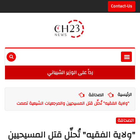
Contact-Us
رداً على الوزير الشيباني
الرئيسية
الصحافة
"ولاية الفقيه" تُحلِّل قتل المسيحيين والمرجعيات الشيعية تصمت
الصحافة
"ولاية الفقيه" تُحلِّل قتل المسيحيين