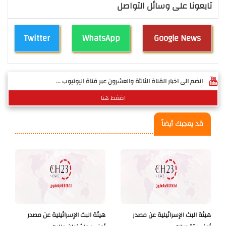
تابعونا على وسائل التواصل
Twitter
WhatsApp
Google News
انضم الى اخبار القناة الثالثة والعشرون عبر قناة اليوتيوب ...
اضغط هنا
قد يعجبك أيضاً
هيئة البث الإسرائيلية عن مصدر
هيئة البث الإسرائيلية عن مصدر