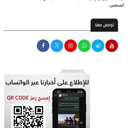
أغسطس..
تواصل معنا
Advertisement