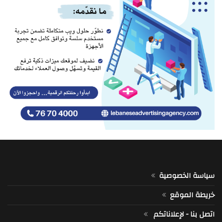
سياسة الخصوصية
خريطة الموقع
اتصل بنا - لإعلاناتكم