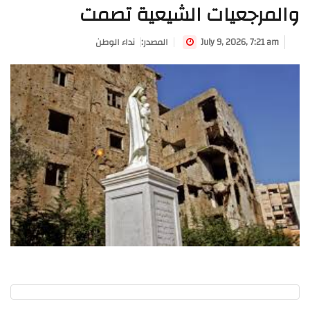
والمرجعيات الشيعية تصمت
July 9, 2026, 7:21 am
:المصدر
نداء الوطن