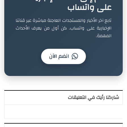
على واتساب
تابع آخر الأخبار والمستجدات العاجلة مباشرة عبر قناتنا
الإخبارية على واتساب. كن أول من يعرف الأحداث
المهمة.
انضم الآن
شاركنا رأيك في التعليقات