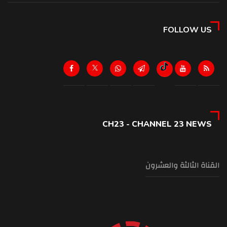
FOLLOW US
CH23 - CHANNEL 23 NEWS
القناة الثالثة والعشرون