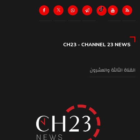
CH23 - CHANNEL 23 NEWS
القناة الثالثة والعشرون