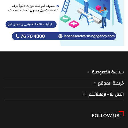
سياسة الخصوصية
خريطة الموقع
اتصل بنا - لإعلاناتكم
FOLLOW US