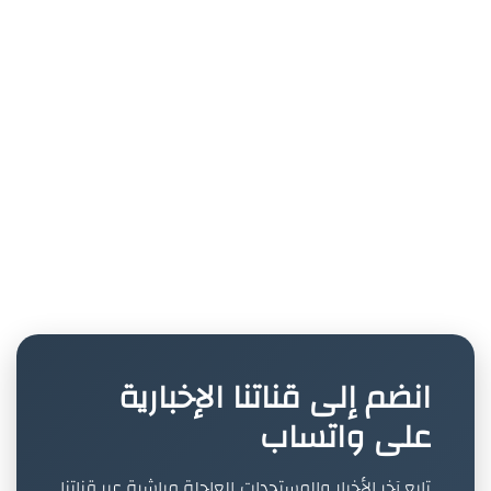
انضم إلى قناتنا الإخبارية
على واتساب
تابع آخر الأخبار والمستجدات العاجلة مباشرة عبر قناتنا