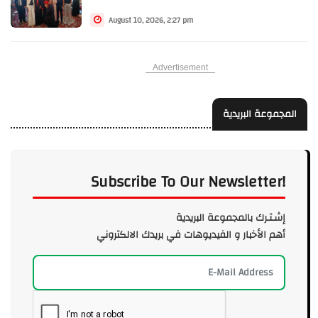
August 10, 2026, 2:27 pm
Advertisement
المجموعة البريدية
Subscribe To Our Newsletter!
إشـتـرك بالمجموعة البريدية
أهم الأخبار و الفيديوهات في بريدك الالكتروني