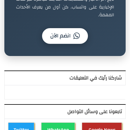
الإخبارية على واتساب. كن أول من يعرف الأحداث
المهمة.
انضم الآن
شاركنا رأيك في التعليقات
تابعونا على وسائل التواصل