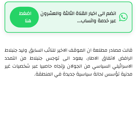
انضم الى اخبار القناة الثالثة والعشرون
اضغط
عبر خدمة واتساب...
هنا
قالت مصادر مطلعة ان الموقف الاخير للنائب السابق وليد جنبلاط
الرافض لاتفاق الاطار، يعود الى توجس جنبلاط من التمدد
الاسرائيلي السياسي من الجولان بإتجاه حاصبيا عبر شخصيات غير
مدنية تؤسس لحالة سياسية جديدة في المنطقة.