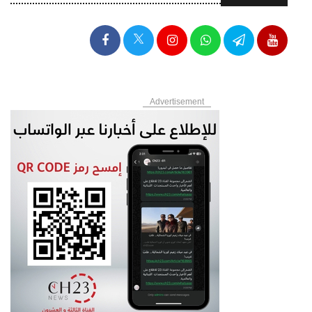
Advertisement