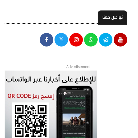
تواصل معنا
Advertisement