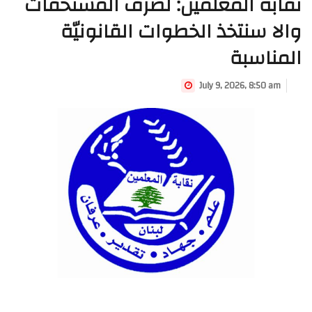
نقابة المعلّمين: لصرف المستحقات
والا سنتخذ الخطوات القانونيّة
المناسبة
July 9, 2026, 8:50 am