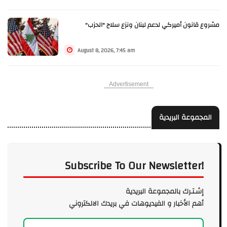
مشروع قانون أميركي لدعم لبنان ونزع سلاح "الحزب"
August 8, 2026, 7:45 am
Advertisement
المجموعة البريدية
Subscribe To Our Newsletter!
إشـتـرك بالمجموعة البريدية
أهم الأخبار و الفيديوهات في بريدك الالكتروني