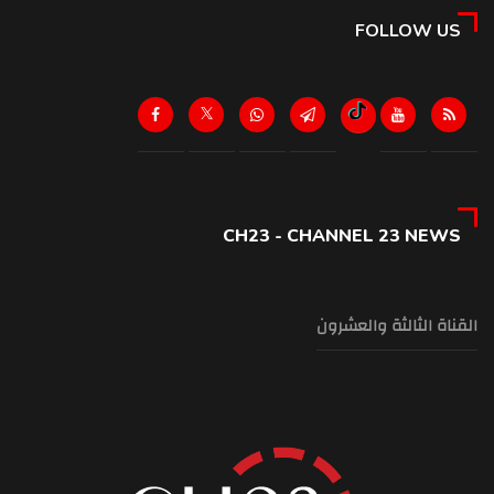
FOLLOW US
CH23 - CHANNEL 23 NEWS
القناة الثالثة والعشرون