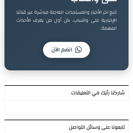
تابع آخر الأخبار والمستجدات العاجلة مباشرة عبر قناتنا
الإخبارية على واتساب. كن أول من يعرف الأحداث
المهمة.
انضم الآن
شاركنا رأيك في التعليقات
تابعونا على وسائل التواصل