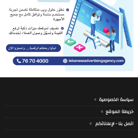
سياسة الخصوصية
خريطة الموقع
اتصل بنا - لإعلاناتكم